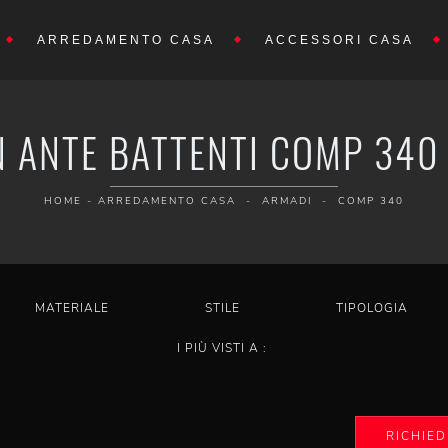
ARREDAMENTO CASA
ACCESSORI CASA
 ANTE BATTENTI COMP 340
HOME
-
ARREDAMENTO CASA
-
ARMADI
-
COMP 340
MATERIALE
STILE
TIPOLOGIA
I PIÙ VISTI A :
RICHIED