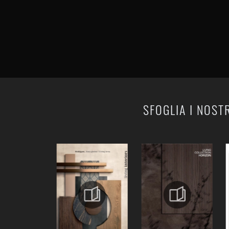
SFOGLIA I NOST