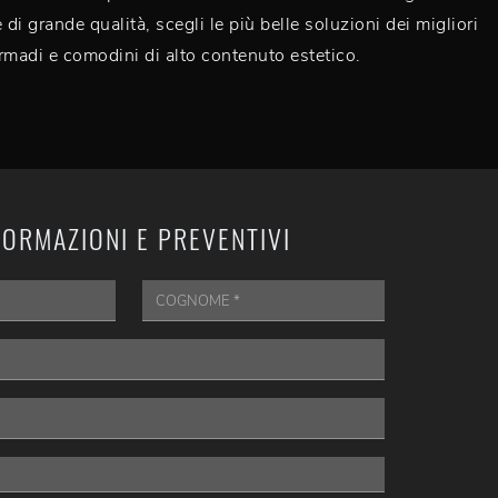
 di grande qualità, scegli le più belle soluzioni dei migliori
 armadi e comodini di alto contenuto estetico.
FORMAZIONI E PREVENTIVI