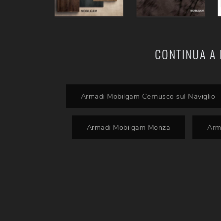
CONTINUA A 
Armadi Mobilgam Cernusco sul Naviglio
Armadi Mobilgam Monza
Arm