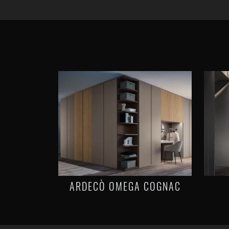
ARDECÒ OMEGA COGNAC