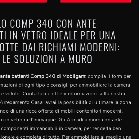
O COMP 340 CON ANTE
TI IN VETRO IDEALE PER UNA
OTTE DAI RICHIAMI MODERNI:
 LE SOLUZIONI A MURO
ante battenti Comp 340 di Mobilgam
: compila il form per
rmazioni di ogni tipo e consigli per ammobiliare la camera
e voluto. Contattaci e ottieni informazioni sulla nostra
 Arredamento Casa: avrai la possibilità di ultimare la zona
ndo di una ricca offerta di mobili contenitori moderni,
o in vetro nell'immagine. Gli Armadi a muro con ante
 componenti immancabili in camera, per renderla ben
zionale e completa di tutto. Per ammobiliare al meglio una