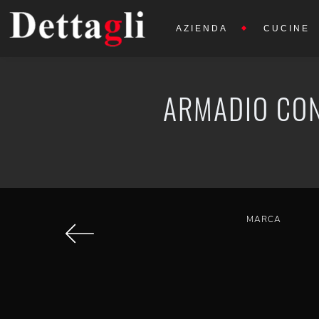
AZIENDA
CUCINE
ARMADIO CON
MARCA