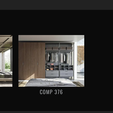
COMP 376