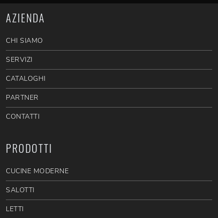
AZIENDA
CHI SIAMO
SERVIZI
CATALOGHI
PARTNER
CONTATTI
PRODOTTI
CUCINE MODERNE
SALOTTI
LETTI