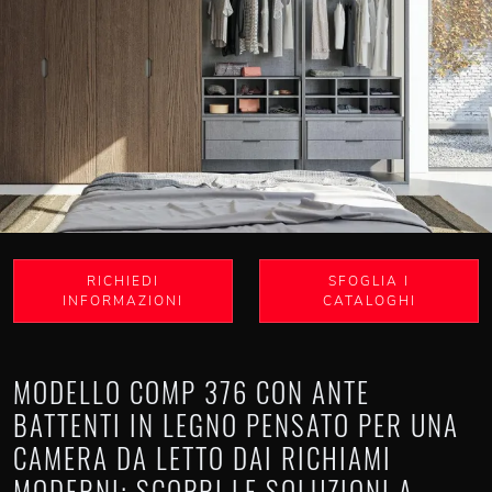
RICHIEDI
SFOGLIA I
INFORMAZIONI
CATALOGHI
MODELLO COMP 376 CON ANTE
BATTENTI IN LEGNO PENSATO PER UNA
CAMERA DA LETTO DAI RICHIAMI
MODERNI: SCOPRI LE SOLUZIONI A