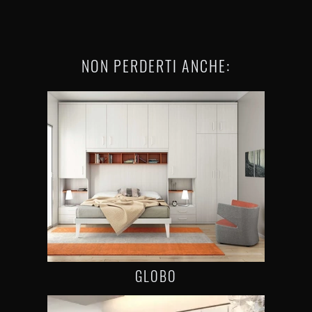
NON PERDERTI ANCHE:
GLOBO