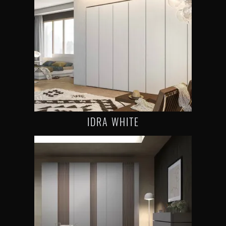
IDRA WHITE