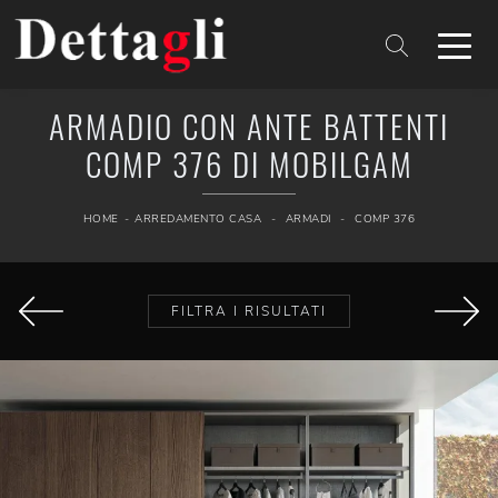
ARMADIO CON ANTE BATTENTI
COMP 376 DI MOBILGAM
HOME
-
ARREDAMENTO CASA
-
ARMADI
-
COMP 376
FILTRA I RISULTATI