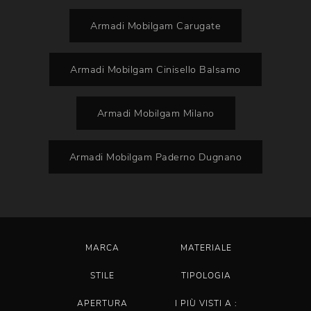
Armadi Mobilgam Carugate
Armadi Mobilgam Cinisello Balsamo
Armadi Mobilgam Milano
Armadi Mobilgam Paderno Dugnano
MARCA
MATERIALE
STILE
TIPOLOGIA
APERTURA
I PIÙ VISTI A :