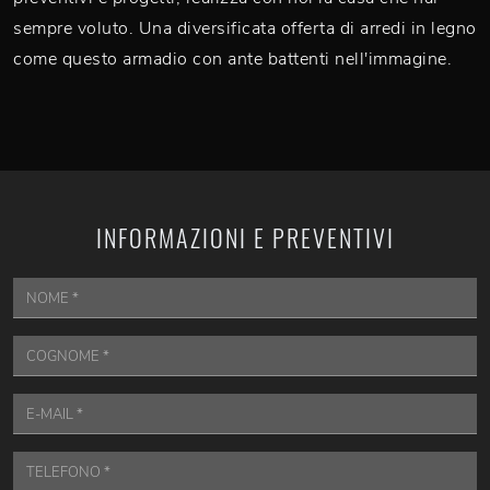
sempre voluto. Una diversificata offerta di arredi in legno
come questo armadio con ante battenti nell'immagine.
INFORMAZIONI E PREVENTIVI