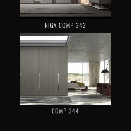
RIGA COMP 342
COMP 344