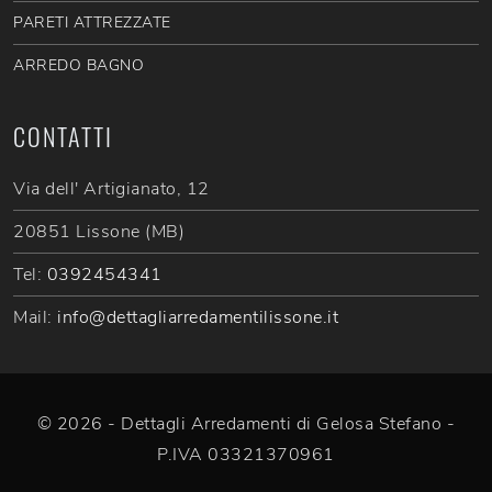
PARETI ATTREZZATE
ARREDO BAGNO
CONTATTI
Via dell' Artigianato, 12
20851 Lissone (MB)
Tel:
0392454341
Mail:
info@dettagliarredamentilissone.it
© 2026 - Dettagli Arredamenti di Gelosa Stefano -
P.IVA 03321370961