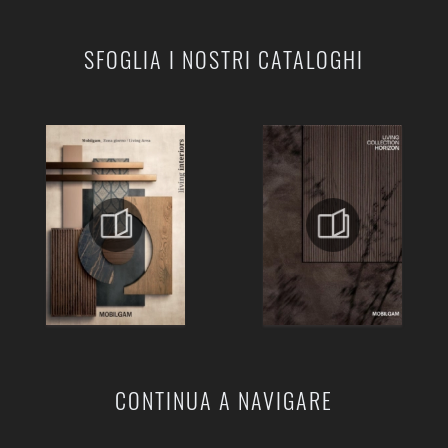
SFOGLIA I NOSTRI CATALOGHI
CONTINUA A NAVIGARE