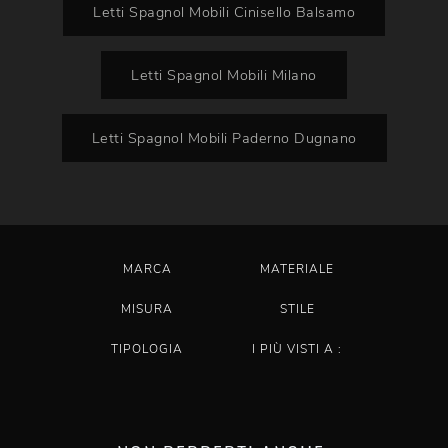
Letti Spagnol Mobili Cinisello Balsamo
Letti Spagnol Mobili Milano
Letti Spagnol Mobili Paderno Dugnano
MARCA
MATERIALE
MISURA
STILE
TIPOLOGIA
I PIÙ VISTI A :