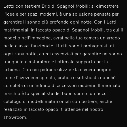
Letto con testiera Brio di Spagnol Mobili: si dimostrerà
l'ideale per spazi moderni, è una soluzione pensata per
garantire il sonno più profondo ogni notte. Con i Letti
matrimoniali in laccato opaco di Spagnol Mobili, tra cui il
modello nell'immagine, avrai nella tua camera un arredo
bello e assai funzionale. I Letti sono i protagonisti di
ogni zona notte, arredi essenziali per garantire un sonno
tranquillo e ristoratore e l'ottimale supporto per la
schiena. Con noi potrai realizzare la camera proprio
come l'avevi immaginata, pratica e sofisticata nonché
completa di un'infinità di accessori moderni. Il rinomato
marchio è lo specialista del buon sonno: un ricco
catalogo di modelli matrimoniali con testiera, anche
realizzati in laccato opaco, ti attende nel nostro
showroom.