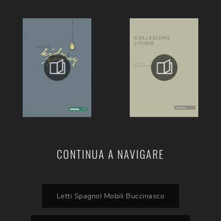
CONTINUA A NAVIGARE
Letti Spagnol Mobili Buccinasco