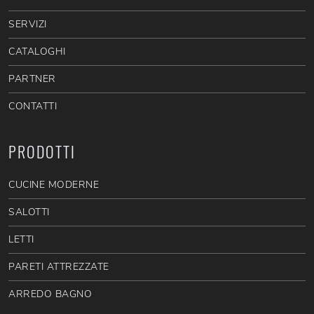
SERVIZI
CATALOGHI
PARTNER
CONTATTI
PRODOTTI
CUCINE MODERNE
SALOTTI
LETTI
PARETI ATTREZZATE
ARREDO BAGNO