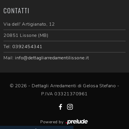
CONTATTI
Via dell' Artigianato, 12
20851 Lissone (MB)
Tel:
0392454341
Mail:
info@dettagliarredamentilissone.it
© 2026 - Dettagli Arredamenti di Gelosa Stefano -
P.IVA 03321370961
Powered by