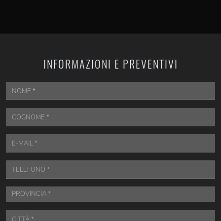
INFORMAZIONI E PREVENTIVI