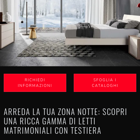
RICHIEDI
SFOGLIA I
INFORMAZIONI
CATALOGHI
ARREDA LA TUA ZONA NOTTE: SCOPRI
UNA RICCA GAMMA DI LETTI
MATRIMONIALI CON TESTIERA