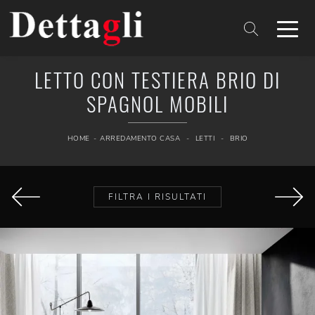
LETTO CON TESTIERA BRIO DI
SPAGNOL MOBILI
HOME
-
ARREDAMENTO CASA
-
LETTI
-
BRIO
FILTRA I RISULTATI