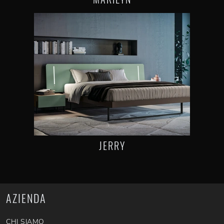
JERRY
AZIENDA
CHI SIAMO