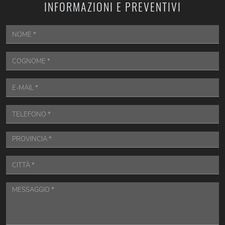
INFORMAZIONI E PREVENTIVI