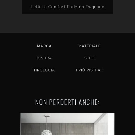
Letti Le Comfort Paderno Dugnano
MARCA
MATERIALE
MISURA
STILE
TIPOLOGIA
I PIÙ VISTI A :
NON PERDERTI ANCHE: