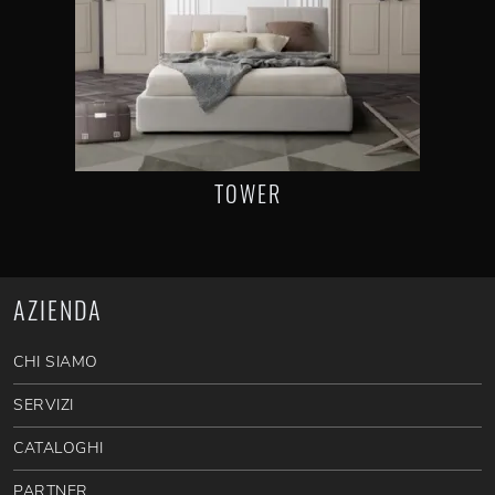
TOWER
AZIENDA
CHI SIAMO
SERVIZI
CATALOGHI
PARTNER