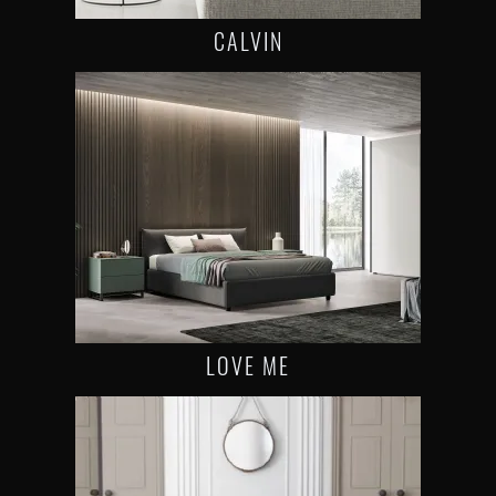
CALVIN
LOVE ME