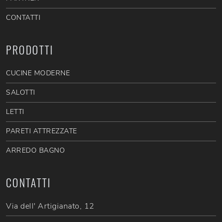
CONTATTI
PRODOTTI
CUCINE MODERNE
SALOTTI
LETTI
PARETI ATTREZZATE
ARREDO BAGNO
CONTATTI
Via dell' Artigianato, 12