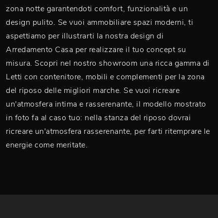
zona notte garantendoti comfort, funzionalità e un
design pulito. Se vuoi ammobiliare spazi moderni, ti
aspettiamo per illustrarti la nostra design di
Arredamento Casa per realizzare il tuo concept su
misura. Scopri nel nostro showroom una ricca gamma di
Letti con contenitore, mobili e complementi per la zona
del riposo delle migliori marche. Se vuoi ricreare
un'atmosfera intima e rasserenante, il modello mostrato
in foto fa al caso tuo: nella stanza del riposo dovrai
ricreare un'atmosfera rasserenante, per farti ritemprare le
energie come meritate.