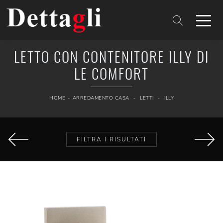
LETTO CON CONTENITORE ILLY DI
LE COMFORT
HOME
-
ARREDAMENTO CASA
-
LETTI
-
ILLY
FILTRA I RISULTATI