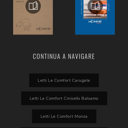
CONTINUA A NAVIGARE
Letti Le Comfort Carugate
Letti Le Comfort Cinisello Balsamo
Letti Le Comfort Monza