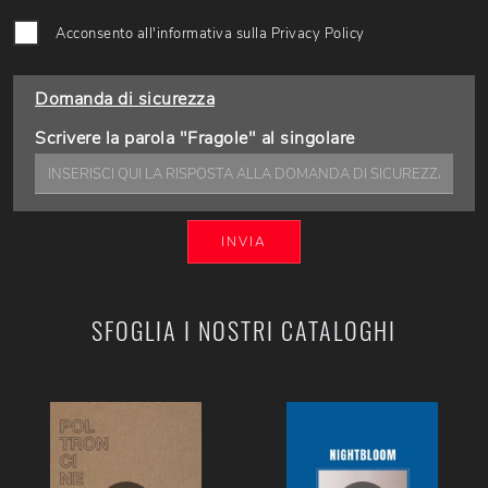
Acconsento all'informativa sulla
Privacy Policy
Domanda di sicurezza
Scrivere la parola "Fragole" al singolare
INVIA
SFOGLIA I NOSTRI CATALOGHI