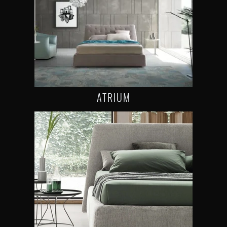
ATRIUM