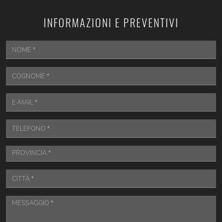
INFORMAZIONI E PREVENTIVI