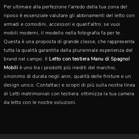
Per ultimare alla perfezione l'arredo della tua zona del
riposo è essenziale valutare gli abbinamenti del letto con
armadi e comodini, accessori e quant'altro: se vuoi
mobili moderni, il modello nella fotografia fa per te.
Questa è una proposta di grande classe, che rappresenta
tutta la qualità garantita dalla pluriennale esperienza del
brand nel campo. Il
Letto con testiera Manu di Spagnol
Mobili
è uno tra i prodotti più inediti del marchio,
sinonimo di durata negli anni, qualità delle finiture e un
design unico. Contattaci e scopri di più sulla nostra linea
di Letti matrimoniali con testiera: ottimizza la tua camera
da letto con le nostre soluzioni.