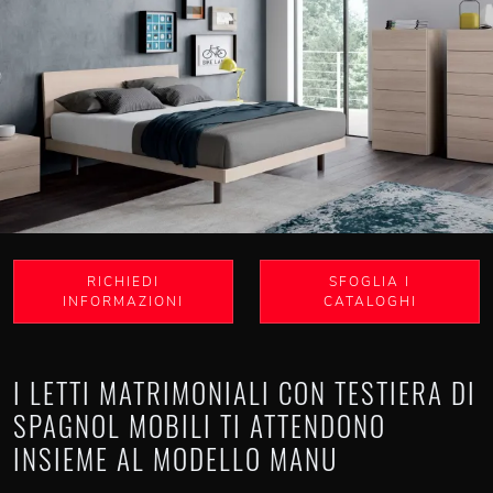
RICHIEDI
SFOGLIA I
INFORMAZIONI
CATALOGHI
I LETTI MATRIMONIALI CON TESTIERA DI
SPAGNOL MOBILI TI ATTENDONO
INSIEME AL MODELLO MANU