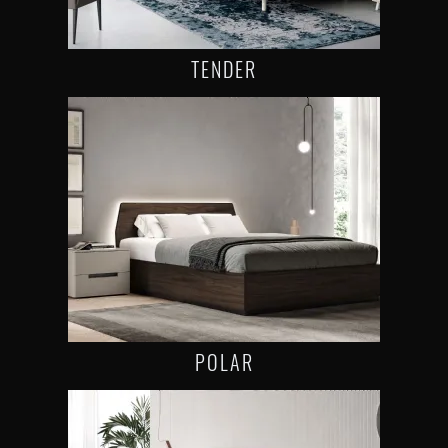
TENDER
POLAR