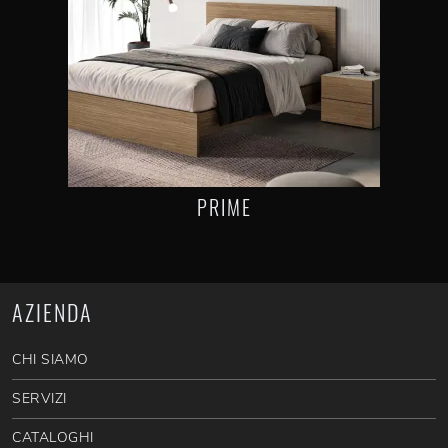
PRIME
AZIENDA
CHI SIAMO
SERVIZI
CATALOGHI