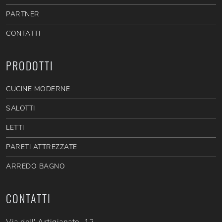
PARTNER
CONTATTI
PRODOTTI
CUCINE MODERNE
SALOTTI
LETTI
PARETI ATTREZZATE
ARREDO BAGNO
CONTATTI