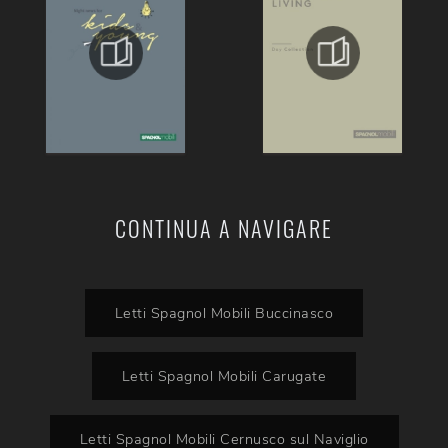
CONTINUA A NAVIGARE
Letti Spagnol Mobili Buccinasco
Letti Spagnol Mobili Carugate
Letti Spagnol Mobili Cernusco sul Naviglio