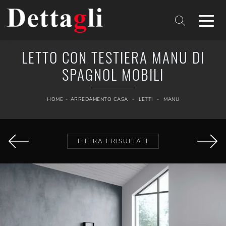
LETTO CON TESTIERA MANU DI
SPAGNOL MOBILI
HOME
-
ARREDAMENTO CASA
-
LETTI
-
MANU
FILTRA I RISULTATI