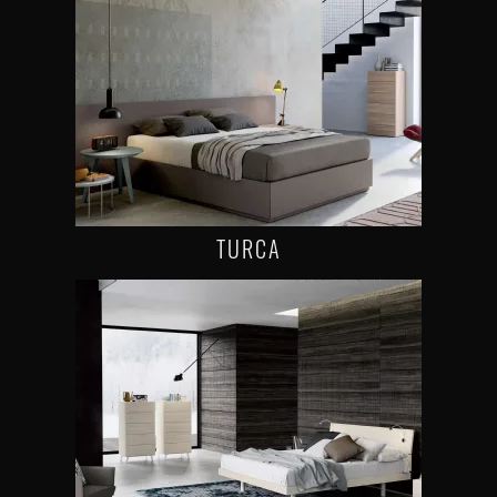
TURCA