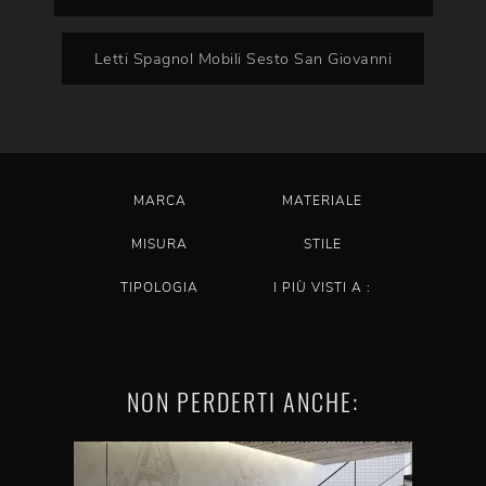
Letti Spagnol Mobili Sesto San Giovanni
MARCA
MATERIALE
MISURA
STILE
TIPOLOGIA
I PIÙ VISTI A :
NON PERDERTI ANCHE: