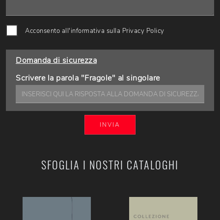
Acconsento all'informativa sulla
Privacy Policy
Domanda di sicurezza
Scrivere la parola "Fragole" al singolare
INVIA
SFOGLIA I NOSTRI CATALOGHI