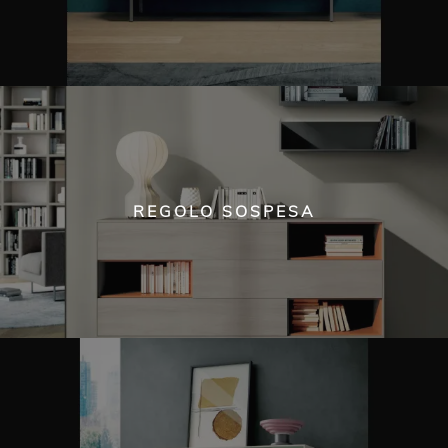
REGOLO SOSPESA