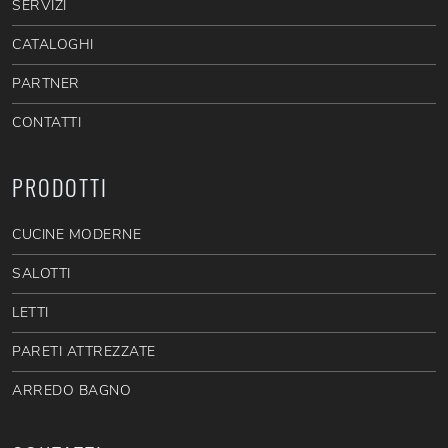
SERVIZI
CATALOGHI
PARTNER
CONTATTI
PRODOTTI
CUCINE MODERNE
SALOTTI
LETTI
PARETI ATTREZZATE
ARREDO BAGNO