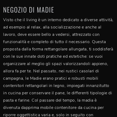
NEGOZIO DI MADIE
Visto che il living è un interno dedicato a diverse attività,
ad esempio al relax, alla socializzazione e anche al
lavoro, deve essere bello a vedersi, attrezzato con
funzionalità e completo di tutto il necessario. Questa
proposta dalla forma rettangolare allungata, ti soddisferà
con le sue innate doti pratiche ed estetiche: se vuoi
organizzare al meglio gli spazi valorizzandoli appieno,
allora fa per te. Nel passato, nei rustici casolari di
campagna, le Madie erano pratici e robusti mobili
contenitori rettangolari in legno, impiegati innanzitutto
in cucina per conservare il pane, le differenti tipologie di
pasta e farine. Col passare del tempo, la madia è
divenuta dapprima mobile contenitore da cucina per
riporre oggettistica varia e, solo in seguito con