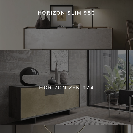
HORIZON SLIM 980
HORIZON ZEN 974