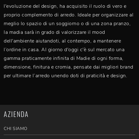
l'evoluzione del design, ha acquisito il ruolo di vero e
proprio complemento di arredo. Ideale per organizzare al
meglio lo spazio di un soggiorno o di una zona pranzo,
la madia sarà in grado di valorizzare il mood
dell'ambiente aiutandoti, al contempo, a mantenere
l’ordine in casa. Al giorno d'oggi c'è sul mercato una
gamma praticamente infinita di Madie di ogni forma,
dimensione, finitura e cromia, pensate dai migliori brand
per ultimare l’arredo unendo doti di praticità e design.
AZIENDA
CHI SIAMO