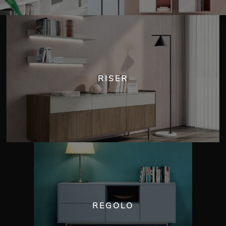
RISER
REGOLO