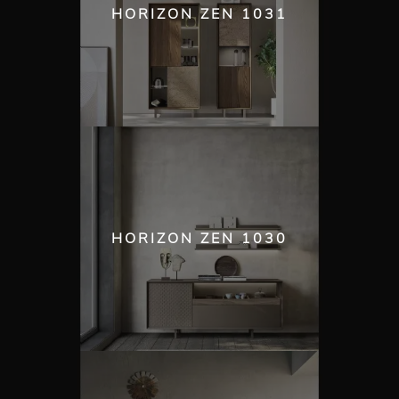
HORIZON ZEN 1031
HORIZON ZEN 1030