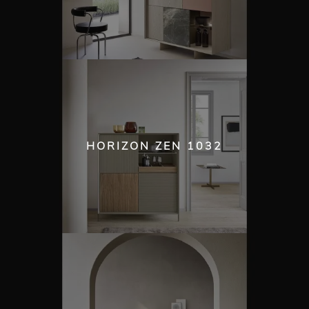
HORIZON ZEN 1032