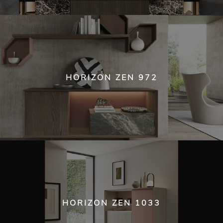
HORIZON ZEN 972
HORIZON ZEN 1033