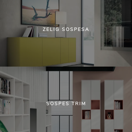
ZELIG SOSPESA
SOSPES TRIM