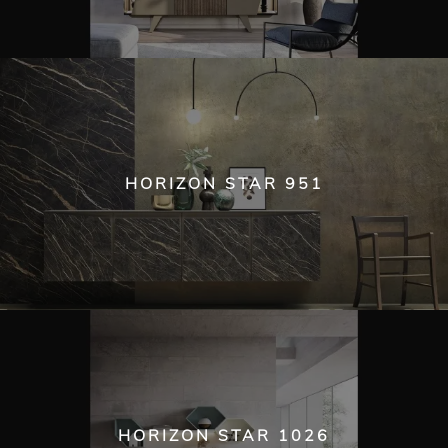
HORIZON STAR 951
HORIZON STAR 1026