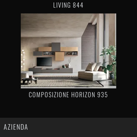
LIVING 844
COMPOSIZIONE HORIZON 935
AZIENDA