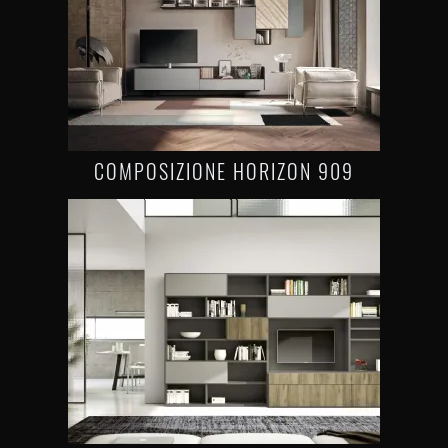
COMPOSIZIONE HORIZON 909