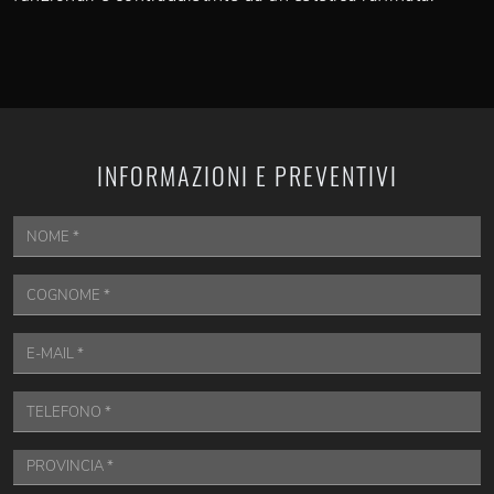
INFORMAZIONI E PREVENTIVI