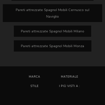
Pareti attrezzate Spagnol Mobili Cernusco sul
Naviglio
Pareti attrezzate Spagnol Mobili Milano
Pareti attrezzate Spagnol Mobili Monza
MARCA
MATERIALE
STILE
I PIÙ VISTI A :