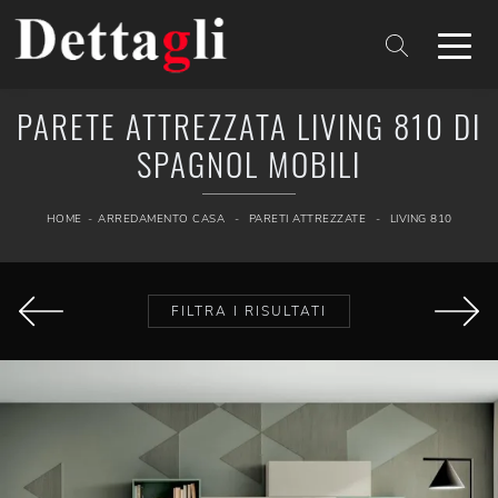
PARETE ATTREZZATA LIVING 810 DI
SPAGNOL MOBILI
HOME
-
ARREDAMENTO CASA
-
PARETI ATTREZZATE
-
LIVING 810
FILTRA I RISULTATI