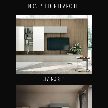
NON PERDERTI ANCHE:
LIVING 811