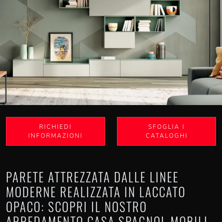
RICHIEDI
SFOGLIA I
INFORMAZIONI
CATALOGHI
PARETE ATTREZZATA DALLE LINEE
MODERNE REALIZZATA IN LACCATO
OPACO: SCOPRI IL NOSTRO
ARREDAMENTO CASA SPAGNOL MOBILI