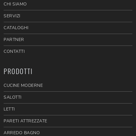
CHI SIAMO
SERVIZI
CATALOGHI
PARTNER
CONTATTI
PRODOTTI
CUCINE MODERNE
SALOTTI
LETTI
PARETI ATTREZZATE
ARREDO BAGNO