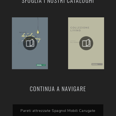
SFOGLIA I NOSTRI CATALOGHI
CONTINUA A NAVIGARE
Pareti attrezzate Spagnol Mobili Carugate