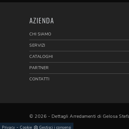
AZIENDA
CHI SIAMO
SERVIZI
CATALOGHI
PARTNER
CONTATTI
© 2026 - Dettagli Arredamenti di Gelosa St
-
Privacy
Cookie
Gestisci i consensi