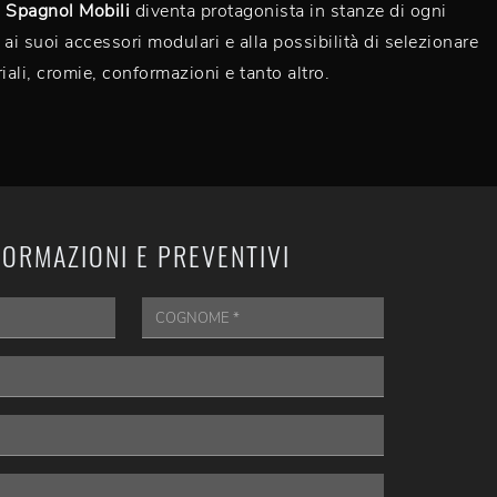
i Spagnol Mobili
diventa protagonista in stanze di ogni
 ai suoi accessori modulari e alla possibilità di selezionare
iali, cromie, conformazioni e tanto altro.
FORMAZIONI E PREVENTIVI