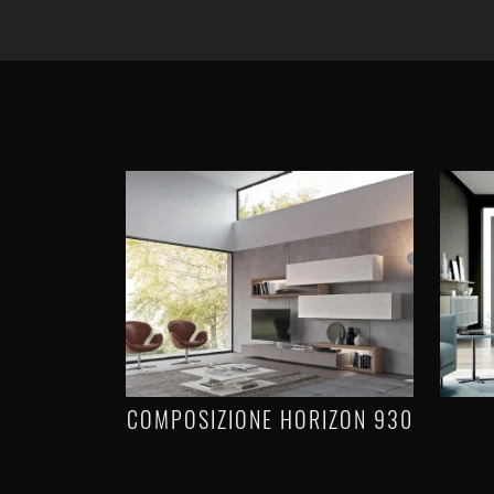
COMPOSIZIONE HORIZON 930