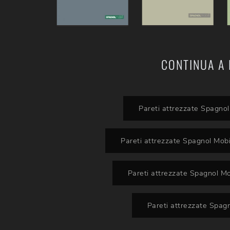
CONTINUA A 
Pareti attrezzate Spagnol
Pareti attrezzate Spagnol Mobi
Pareti attrezzate Spagnol Mo
Pareti attrezzate Spag