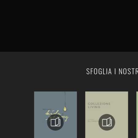
SFOGLIA I NOST