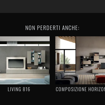
NON PERDERTI ANCHE:
LIVING 816
COMPOSIZIONE HORIZO