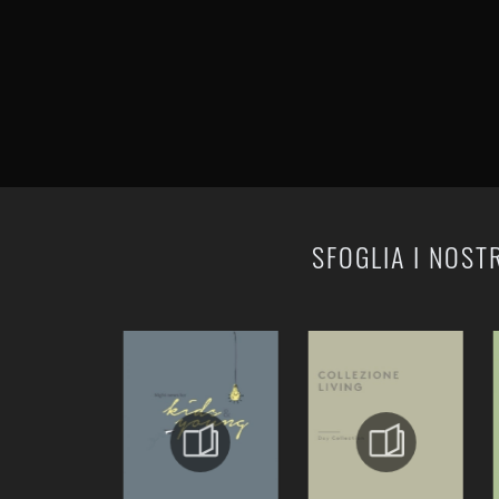
SFOGLIA I NOST