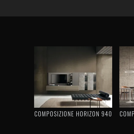
COMPOSIZIONE HORIZON 940
COMP