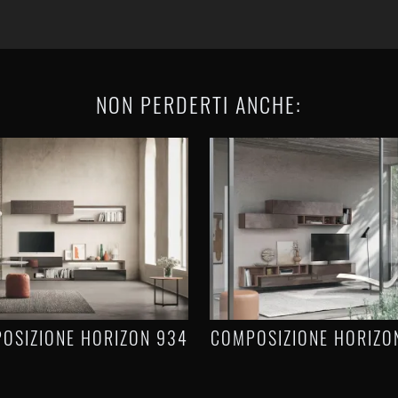
NON PERDERTI ANCHE:
OSIZIONE HORIZON 934
COMPOSIZIONE HORIZO