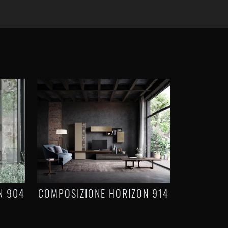
N 904
COMPOSIZIONE HORIZON 914