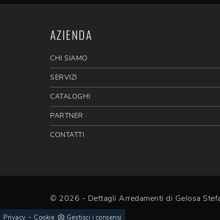
AZIENDA
CHI SIAMO
SERVIZI
CATALOGHI
PARTNER
CONTATTI
© 2026 - Dettagli Arredamenti di Gelosa St
-
Privacy
Cookie
Gestisci i consensi