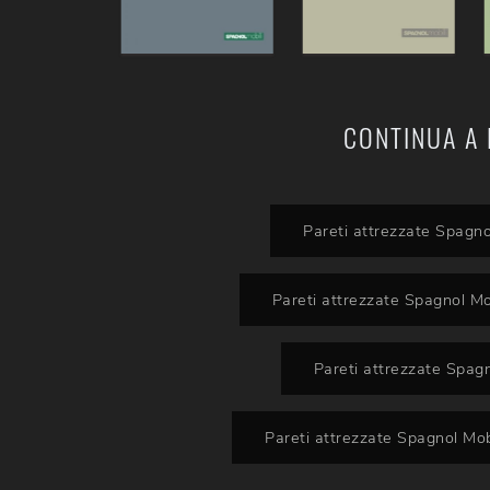
CONTINUA A 
Pareti attrezzate Spagno
Pareti attrezzate Spagnol Mo
Pareti attrezzate Spag
Pareti attrezzate Spagnol Mob