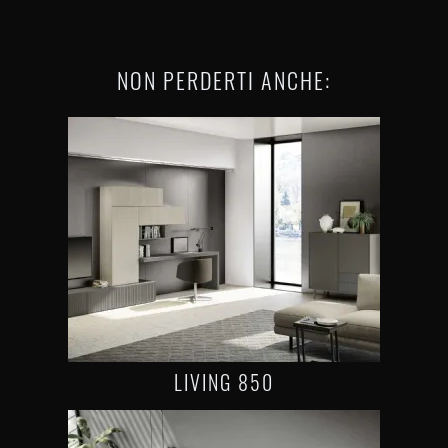
NON PERDERTI ANCHE:
LIVING 850