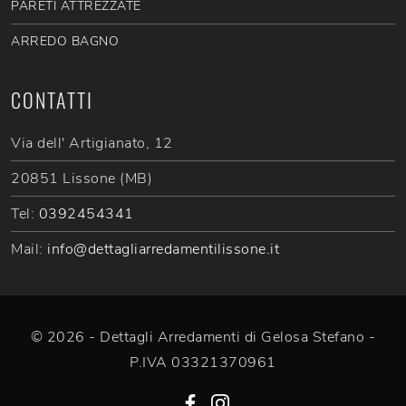
PARETI ATTREZZATE
ARREDO BAGNO
CONTATTI
Via dell' Artigianato, 12
20851 Lissone (MB)
Tel:
0392454341
Mail:
info@dettagliarredamentilissone.it
© 2026 - Dettagli Arredamenti di Gelosa Stefano -
P.IVA 03321370961