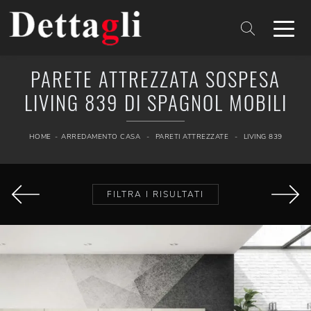
PARETE ATTREZZATA SOSPESA
LIVING 839 DI SPAGNOL MOBILI
HOME
-
ARREDAMENTO CASA
-
PARETI ATTREZZATE
-
LIVING 839
FILTRA I RISULTATI