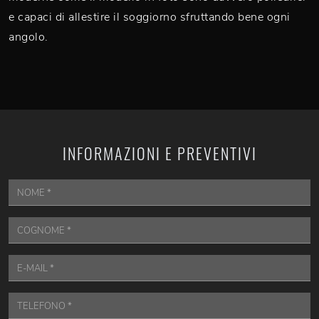
e capaci di allestire il soggiorno sfruttando bene ogni
angolo.
INFORMAZIONI E PREVENTIVI