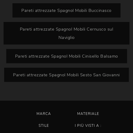
Pareti attrezzate Spagnol Mobili Buccinasco
Pareti attrezzate Spagnol Mobili Cernusco sul
Naviglio
Pareti attrezzate Spagnol Mobili Cinisello Balsamo
Pareti attrezzate Spagnol Mobili Sesto San Giovanni
MARCA
MATERIALE
STILE
I PIÙ VISTI A :