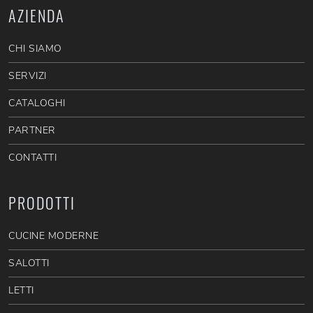
AZIENDA
CHI SIAMO
SERVIZI
CATALOGHI
PARTNER
CONTATTI
PRODOTTI
CUCINE MODERNE
SALOTTI
LETTI