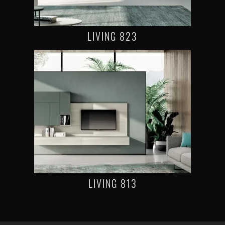
LIVING 823
LIVING 813