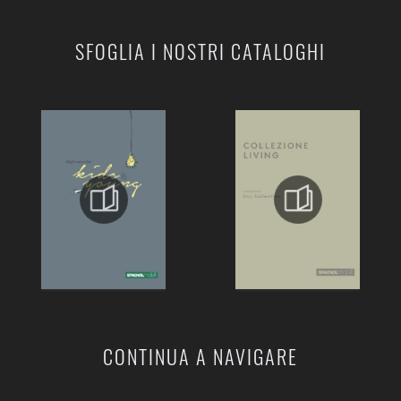
SFOGLIA I NOSTRI CATALOGHI
CONTINUA A NAVIGARE