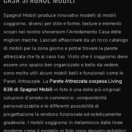
Spagnol Mobili produce innovativi modelli di mobili
soggiorno, diversi per stile e forme, texture e elementi:
scopri nel nostro showroom l'Arredamento Casa delle
migliori marche. Lasciati affascinare da un ricco catalogo
di mobili per la zona giorno e potrai trovare la parete
attrezzata che fa al caso tuo. Visto che il soggiorno deve
essere uno spazio ben organizzato e bello da vedere,
sono molto utili alcuni mobili belli e funzionali come le
Pareti Attrezzate. La
Parete Attrezzata sospesa Living
839 di Spagnol Mobili
in foto è una delle più originali
soluzioni d’arredo in commercio: componibilità
personalizzabile e le differenti possibilità di
progettazione la rendono funzionale ed esteticamente
gradevole. I mobili soggiorno in melaminico dalle linee
moderne come il modello in foto sono davvero poliedrici