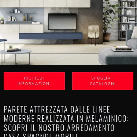
RICHIEDI
SFOGLIA I
INFORMAZIONI
CATALOGHI
PARETE ATTREZZATA DALLE LINEE
MODERNE REALIZZATA IN MELAMINICO:
SCOPRI IL NOSTRO ARREDAMENTO
CASA SPAGNOL MOBILI