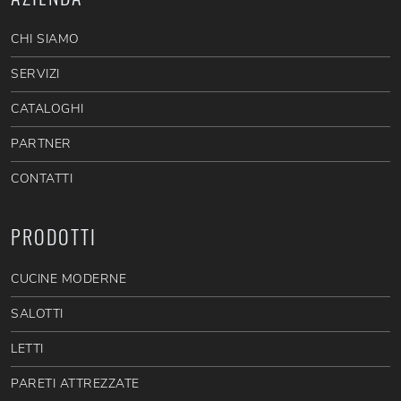
CHI SIAMO
SERVIZI
CATALOGHI
PARTNER
CONTATTI
PRODOTTI
CUCINE MODERNE
SALOTTI
LETTI
PARETI ATTREZZATE