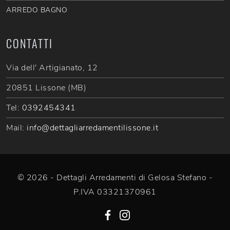
ARREDO BAGNO
CONTATTI
Via dell' Artigianato, 12
20851 Lissone (MB)
Tel:
0392454341
Mail:
info@dettagliarredamentilissone.it
© 2026 - Dettagli Arredamenti di Gelosa Stefano -
P.IVA 03321370961