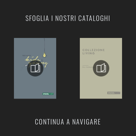
SFOGLIA I NOSTRI CATALOGHI
CONTINUA A NAVIGARE