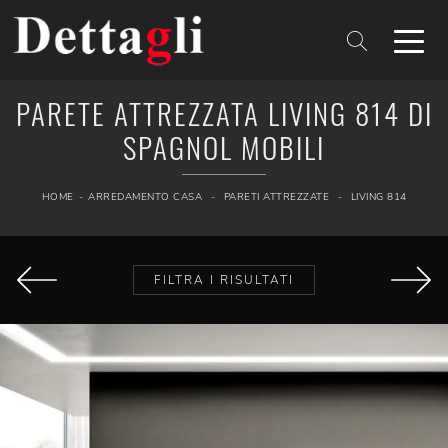
PARETE ATTREZZATA LIVING 814 DI
SPAGNOL MOBILI
HOME
-
ARREDAMENTO CASA
-
PARETI ATTREZZATE
-
LIVING 814
FILTRA I RISULTATI