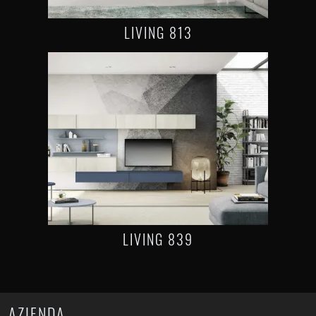
LIVING 813
LIVING 839
AZIENDA