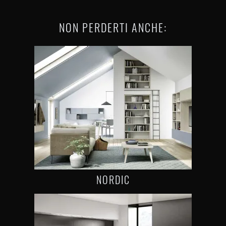
NON PERDERTI ANCHE:
NORDIC