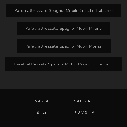
Pareti attrezzate Spagnol Mobili Cinisello Balsamo
Pareti attrezzate Spagnol Mobili Milano
Pareti attrezzate Spagnol Mobili Monza
Pareti attrezzate Spagnol Mobili Paderno Dugnano
MARCA
MATERIALE
STILE
I PIÙ VISTI A :