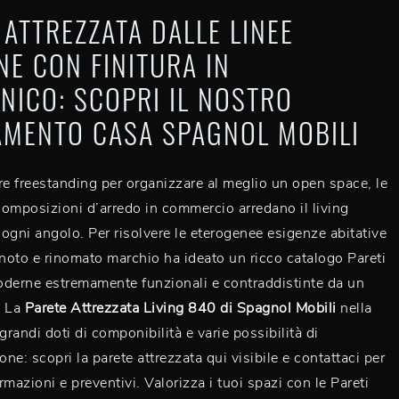
 ATTREZZATA DALLE LINEE
E CON FINITURA IN
NICO: SCOPRI IL NOSTRO
MENTO CASA SPAGNOL MOBILI
 freestanding per organizzare al meglio un open space, le
 composizioni d’arredo in commercio arredano il living
ogni angolo. Per risolvere le eterogenee esigenze abitative
 noto e rinomato marchio ha ideato un ricco catalogo Pareti
oderne estremamente funzionali e contraddistinte da un
. La
Parete Attrezzata Living 840 di Spagnol Mobili
nella
grandi doti di componibilità e varie possibilità di
one: scopri la parete attrezzata qui visibile e contattaci per
mazioni e preventivi. Valorizza i tuoi spazi con le Pareti