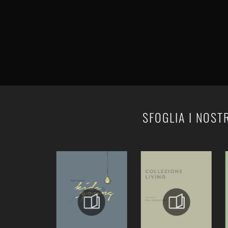
SFOGLIA I NOST