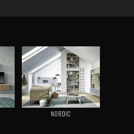
NORDIC