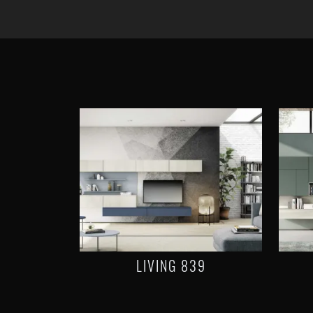
LIVING 839