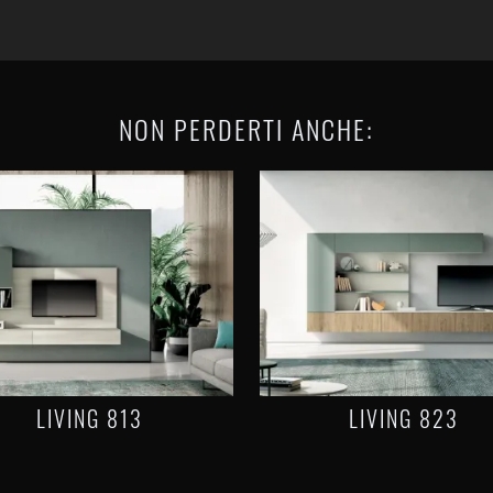
NON PERDERTI ANCHE:
LIVING 813
LIVING 823