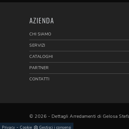
AZIENDA
CHI SIAMO
SERVIZI
CATALOGHI
PARTNER
CONTATTI
© 2026 - Dettagli Arredamenti di Gelosa St
-
Privacy
Cookie
Gestisci i consensi