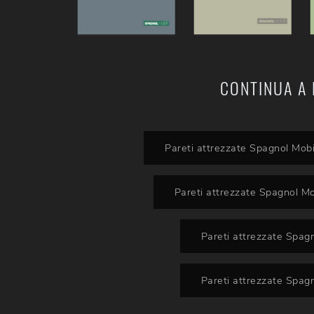
CONTINUA A 
Pareti attrezzate Spagnol Mobi
Pareti attrezzate Spagnol Mo
Pareti attrezzate Spagn
Pareti attrezzate Spag