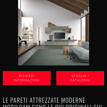
RICHIEDI
SFOGLIA I
INFORMAZIONI
CATALOGHI
LE PARETI ATTREZZATE MODERNE