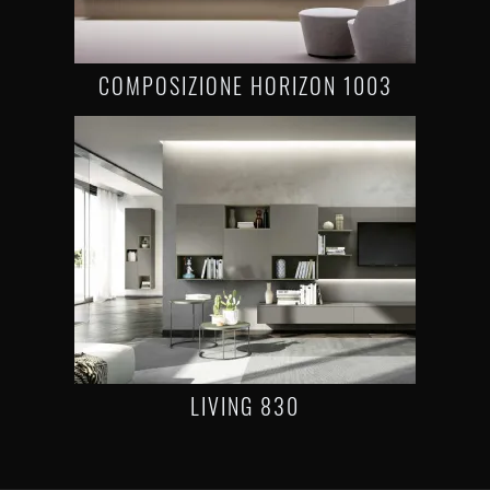
COMPOSIZIONE HORIZON 1003
LIVING 830