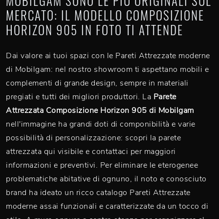
MOBILGAM SONO LE PIÙ ORIGINALI SUL
MERCATO: IL MODELLO COMPOSIZIONE
HORIZON 905 IN FOTO TI ATTENDE
Dai valore ai tuoi spazi con le Pareti Attrezzate moderne
di Mobilgam: nel nostro showroom ti aspettano mobili e
complementi di grande design, sempre in materiali
pregiati e tutti dei migliori produttori. La
Parete
Attrezzata Composizione Horizon 905 di Mobilgam
nell'immagine ha grandi doti di componibilità e varie
possibilità di personalizzazione: scopri la parete
attrezzata qui visibile e contattaci per maggiori
informazioni e preventivi. Per eliminare le eterogenee
problematiche abitative di ognuno, il noto e conosciuto
brand ha ideato un ricco catalogo Pareti Attrezzate
moderne assai funzionali e caratterizzate da un tocco di