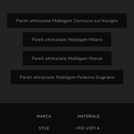
Pareti attrezzate Mobilgam Cernusco sul Naviglio
Pareti attrezzate Mobilgam Milano
Pareti attrezzate Mobilgam Monza
Pareti attrezzate Mobilgam Paderno Dugnano
MARCA
MATERIALE
STILE
I PIÙ VISTI A :