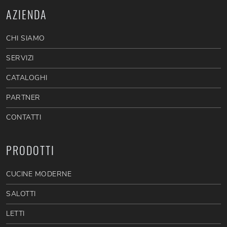
AZIENDA
CHI SIAMO
SERVIZI
CATALOGHI
PARTNER
CONTATTI
PRODOTTI
CUCINE MODERNE
SALOTTI
LETTI