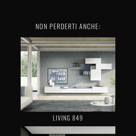
NON PERDERTI ANCHE:
LIVING 849