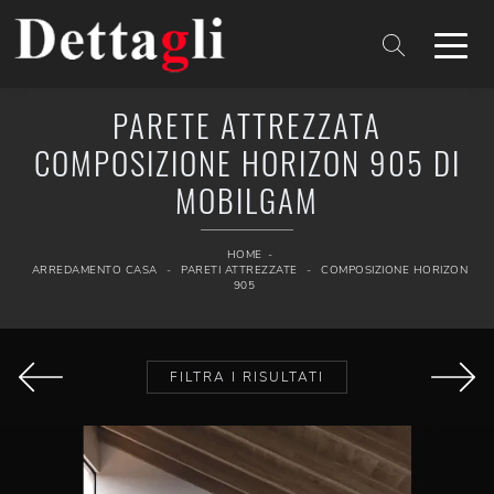
PARETE ATTREZZATA
COMPOSIZIONE HORIZON 905 DI
MOBILGAM
HOME
-
ARREDAMENTO CASA
-
PARETI ATTREZZATE
-
COMPOSIZIONE HORIZON
905
FILTRA I RISULTATI