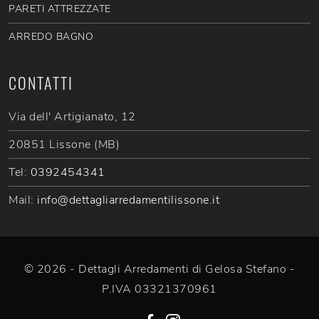
PARETI ATTREZZATE
ARREDO BAGNO
CONTATTI
Via dell' Artigianato, 12
20851 Lissone (MB)
Tel:
0392454341
Mail:
info@dettagliarredamentilissone.it
© 2026 - Dettagli Arredamenti di Gelosa Stefano -
P.IVA 03321370961