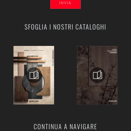
INVIA
SFOGLIA I NOSTRI CATALOGHI
CONTINUA A NAVIGARE