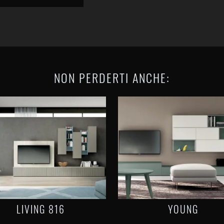
NON PERDERTI ANCHE:
LIVING 816
YOUNG