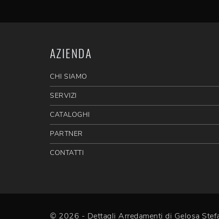
AZIENDA
CHI SIAMO
SERVIZI
CATALOGHI
PARTNER
CONTATTI
© 2026 - Dettagli Arredamenti di Gelosa St