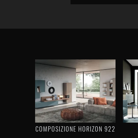
COMPOSIZIONE HORIZON 922