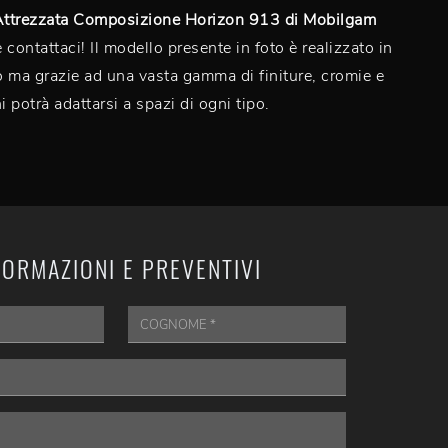
Attrezzata Composizione Horizon 913 di Mobilgam
contattaci! Il modello presente in foto è realizzato in
 ma grazie ad una vasta gamma di finiture, cromie e
 potrà adattarsi a spazi di ogni tipo.
FORMAZIONI E PREVENTIVI