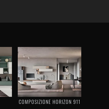
COMPOSIZIONE HORIZON 911