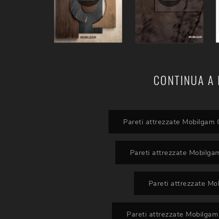
CONTINUA A 
Pareti attrezzate Mobilgam 
Pareti attrezzate Mobilga
Pareti attrezzate Mo
Pareti attrezzate Mobilgam