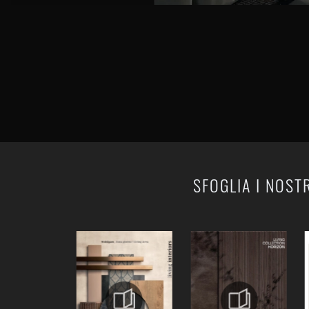
SFOGLIA I NOST