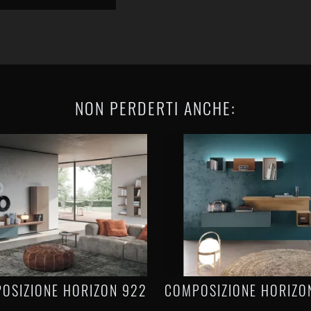
NON PERDERTI ANCHE:
OSIZIONE HORIZON 922
COMPOSIZIONE HORIZO