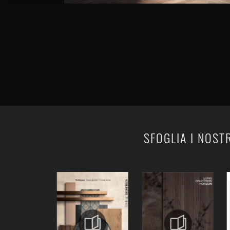
SFOGLIA I NOST