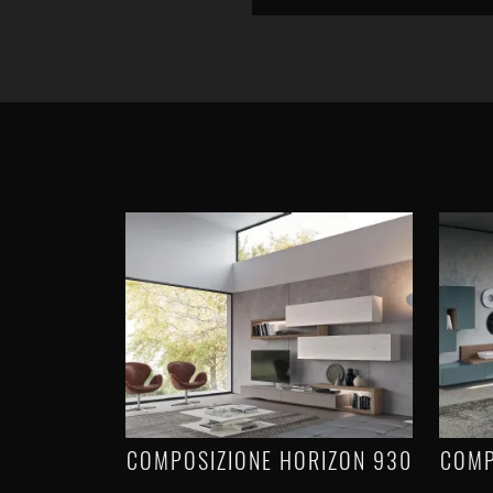
COMPOSIZIONE HORIZON 930
COMP