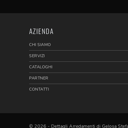
AZIENDA
CHI SIAMO
SERVIZI
CATALOGHI
PARTNER
CONTATTI
© 2026 - Dettagli Arredamenti di Gelosa St