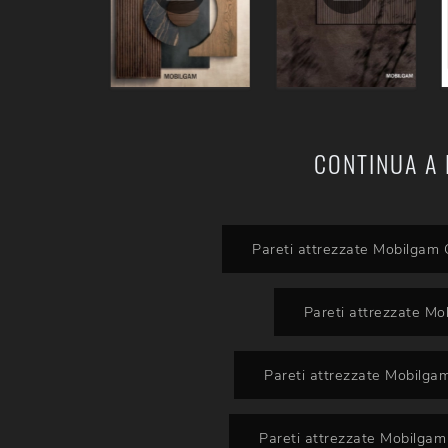
CONTINUA A 
Pareti attrezzate Mobilgam 
Pareti attrezzate M
Pareti attrezzate Mobilg
Pareti attrezzate Mobilgam