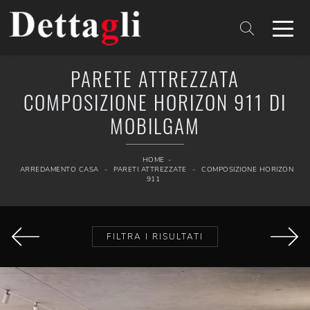
PARETE ATTREZZATA
COMPOSIZIONE HORIZON 911 DI
MOBILGAM
HOME
-
ARREDAMENTO CASA
-
PARETI ATTREZZATE
-
COMPOSIZIONE HORIZON
911
FILTRA I RISULTATI