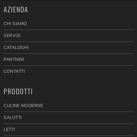
AZIENDA
CHI SIAMO
SERVIZI
CATALOGHI
PARTNER
CONTATTI
PRODOTTI
CUCINE MODERNE
SALOTTI
LETTI