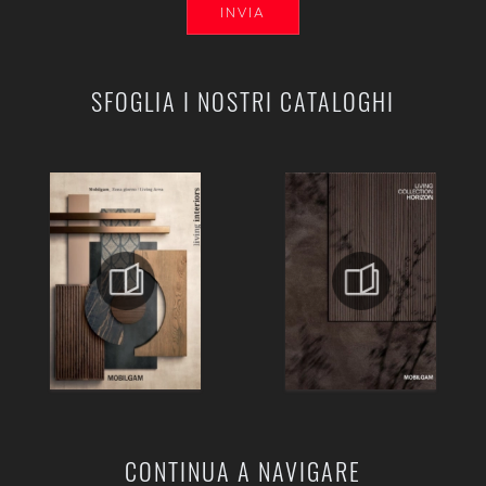
INVIA
SFOGLIA I NOSTRI CATALOGHI
CONTINUA A NAVIGARE