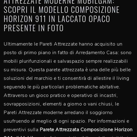
ATTREZZATE MODERNE MOBILGAM:
SCOPRI IL MODELLO COMPOSIZIONE
HORIZON 911 IN LACCATO OPACO
PRESENTE IN FOTO
Ultimamente le Pareti Attrezzate hanno acquisito un
posto di primo piano in fatto di Arredamento Casa: sono
mobili plurifunzionali e salvaspazio sempre realizzabili
su misura. Questa parete attrezzata è una delle più belle
soluzioni del marchio e ti consentirà di allestire il living
seguendo le più particolari problematiche abitative.
Attraverso un gioco pratico e operativo di incastri,
sovrapposizioni, elementi a giorno o vani chiusi, le
Pareti Attrezzate moderne arredano il soggiorno
usufruendo al meglio di ogni spazio. Per informazioni e
preventivi sulla
Parete Attrezzata Composizione Horizon