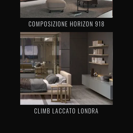
COMPOSIZIONE HORIZON 918
CLIMB LACCATO LONDRA