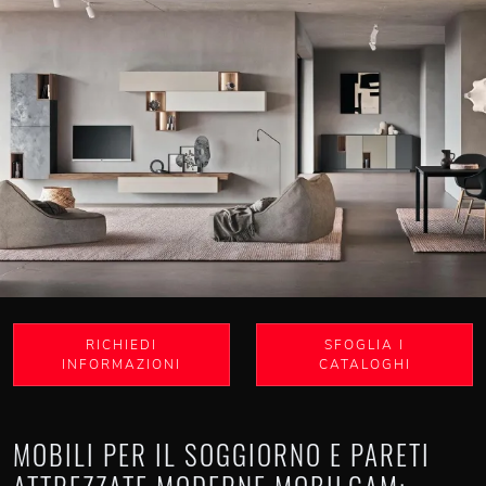
RICHIEDI
SFOGLIA I
INFORMAZIONI
CATALOGHI
MOBILI PER IL SOGGIORNO E PARETI