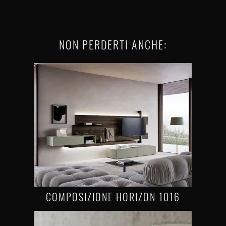
NON PERDERTI ANCHE:
COMPOSIZIONE HORIZON 1016