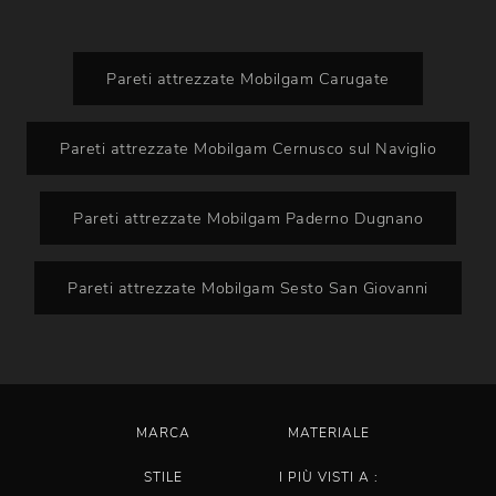
Pareti attrezzate Mobilgam Carugate
Pareti attrezzate Mobilgam Cernusco sul Naviglio
Pareti attrezzate Mobilgam Paderno Dugnano
Pareti attrezzate Mobilgam Sesto San Giovanni
MARCA
MATERIALE
STILE
I PIÙ VISTI A :