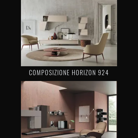
COMPOSIZIONE HORIZON 924