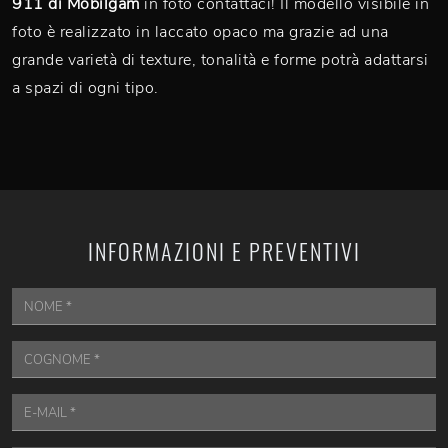
911 di Mobilgam
in foto contattaci! Il modello visibile in
foto è realizzato in laccato opaco ma grazie ad una
grande varietà di texture, tonalità e forme potrà adattarsi
a spazi di ogni tipo.
INFORMAZIONI E PREVENTIVI