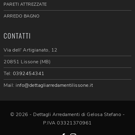
PARETI ATTREZZATE
ARREDO BAGNO
CONTATTI
Via dell' Artigianato, 12
20851 Lissone (MB)
Tel:
0392454341
Mail:
info@dettagliarredamentilissone.it
© 2026 - Dettagli Arredamenti di Gelosa Stefano -
P.IVA 03321370961