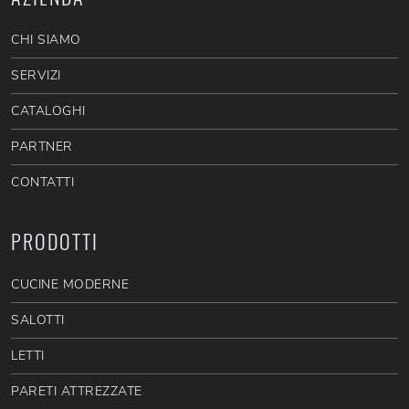
CHI SIAMO
SERVIZI
CATALOGHI
PARTNER
CONTATTI
PRODOTTI
CUCINE MODERNE
SALOTTI
LETTI
PARETI ATTREZZATE