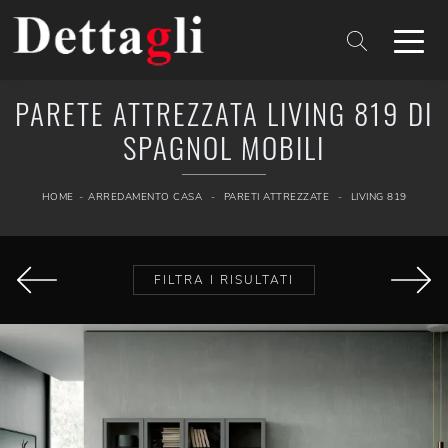
PARETE ATTREZZATA LIVING 819 DI
SPAGNOL MOBILI
HOME
-
ARREDAMENTO CASA
-
PARETI ATTREZZATE
-
LIVING 819
FILTRA I RISULTATI