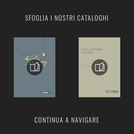
SFOGLIA I NOSTRI CATALOGHI
CONTINUA A NAVIGARE