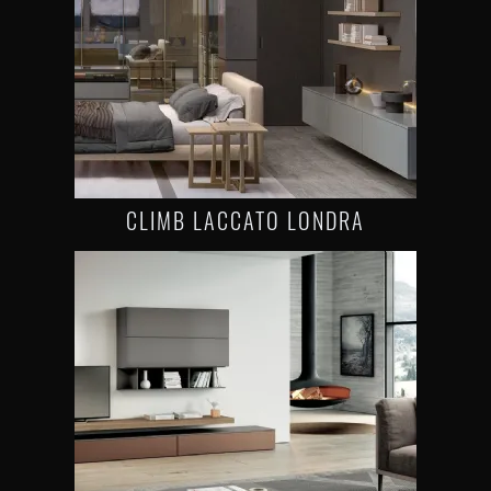
CLIMB LACCATO LONDRA