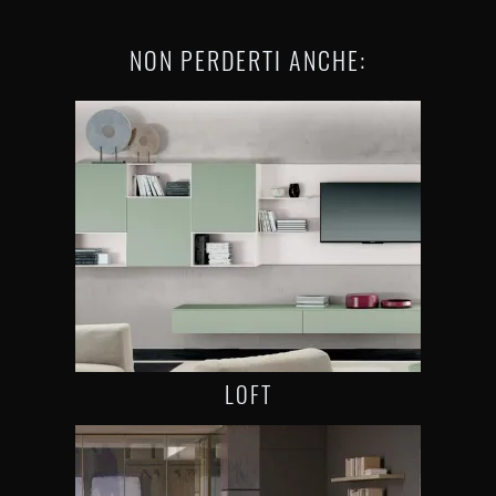
NON PERDERTI ANCHE:
LOFT