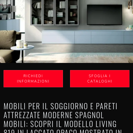
RICHIEDI
SFOGLIA I
INFORMAZIONI
CATALOGHI
MOBILI PER IL SOGGIORNO E PARETI
ATTREZZATE MODERNE SPAGNOL
MOBILI: SCOPRI IL MODELLO LIVING
819 IN LACCATO OPACO MOSTRATO IN