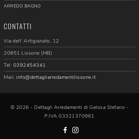
ARREDO BAGNO
CONTATTI
Via dell' Artigianato, 12
20851 Lissone (MB)
Tel:
0392454341
Mail:
info@dettagliarredamentilissone.it
© 2026 - Dettagli Arredamenti di Gelosa Stefano -
P.IVA 03321370961