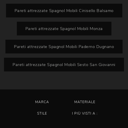
Pareti attrezzate Spagnol Mobili Cinisello Balsamo
Pareti attrezzate Spagnol Mobili Monza
Pareti attrezzate Spagnol Mobili Paderno Dugnano
Pareti attrezzate Spagnol Mobili Sesto San Giovanni
MARCA
MATERIALE
STILE
I PIÙ VISTI A :