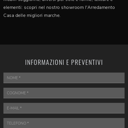
elementi: scopri nel nostro showroom l'Arredamento
Casa delle migliori marche.
INFORMAZIONI E PREVENTIVI