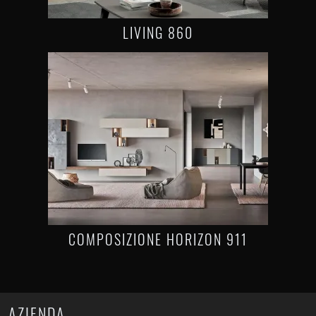
LIVING 860
COMPOSIZIONE HORIZON 911
AZIENDA