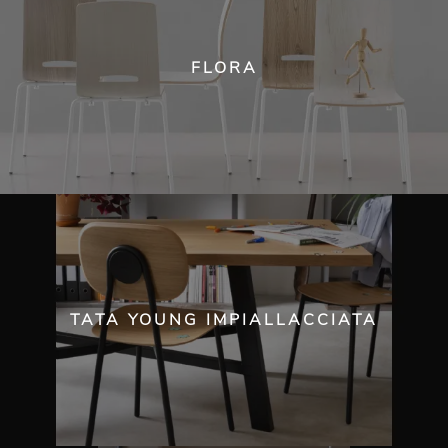
FLORA
TATA YOUNG IMPIALLACCIATA