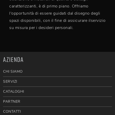
caratterizzanti, è di primo piano. Offriamo
l'opportunità di essere guidati dal disegno degli
spazi disponibili, con il fine di assicurare ilservizio
su misura per i desideri personali.
AZIENDA
CHI SIAMO
SERVIZI
CATALOGHI
PARTNER
CONTATTI