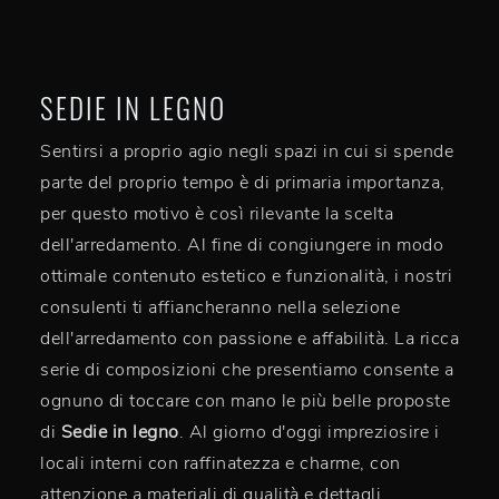
SEDIE IN LEGNO
Sentirsi a proprio agio negli spazi in cui si spende
parte del proprio tempo è di primaria importanza,
per questo motivo è così rilevante la scelta
dell'arredamento. Al fine di congiungere in modo
ottimale contenuto estetico e funzionalità, i nostri
consulenti ti affiancheranno nella selezione
dell'arredamento con passione e affabilità. La ricca
serie di composizioni che presentiamo consente a
ognuno di toccare con mano le più belle proposte
di
Sedie
in legno
. Al giorno d'oggi impreziosire i
locali interni con raffinatezza e charme, con
attenzione a materiali di qualità e dettagli