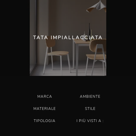
TATA IMPIALLACCIATA
MARCA
AMBIENTE
MATERIALE
STILE
TIPOLOGIA
I PIÙ VISTI A :