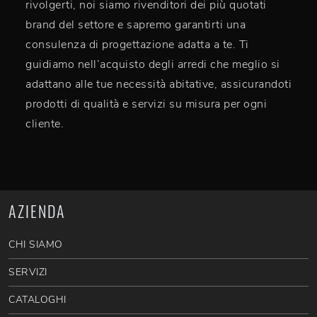
rivolgerti, noi siamo rivenditori dei più quotati
brand del settore e sapremo garantirti una
consulenza di progettazione adatta a te. Ti
guidiamo nell’acquisto degli arredi che meglio si
adattano alle tue necessità abitative, assicurandoti
prodotti di qualità e servizi su misura per ogni
cliente.
AZIENDA
CHI SIAMO
SERVIZI
CATALOGHI