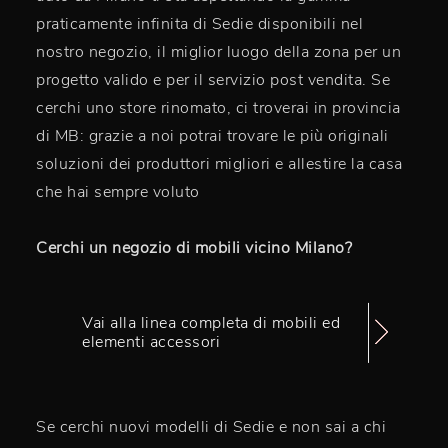
praticamente infinita di Sedie disponibili nel
nostro negozio, il miglior luogo della zona per un
progetto valido e per il servizio post vendita. Se
cerchi uno store rinomato, ci troverai in provincia
di MB: grazie a noi potrai trovare le più originali
soluzioni dei produttori migliori e allestire la casa
che hai sempre voluto
Cerchi un negozio di mobili vicino Milano?
Vai alla linea completa di mobili ed
elementi accessori
Se cerchi nuovi modelli di Sedie e non sai a chi