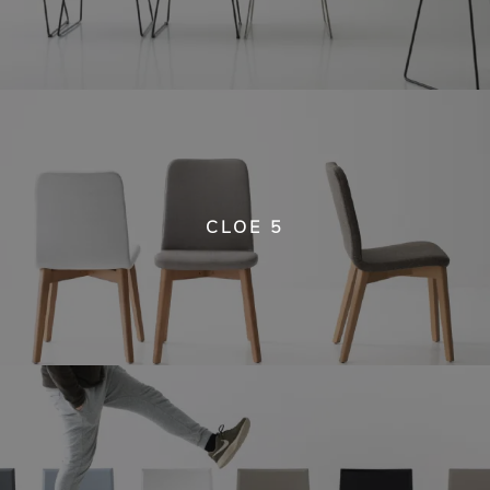
CLOE 5