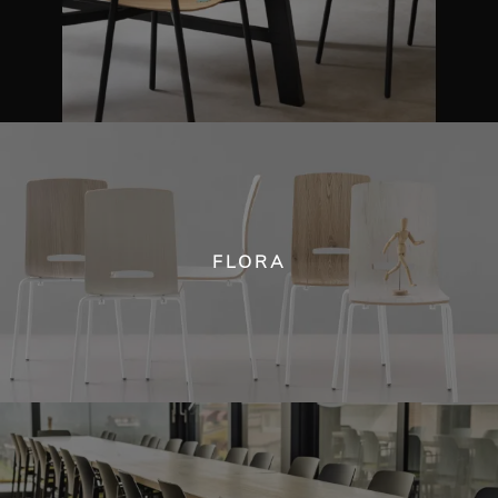
FLORA