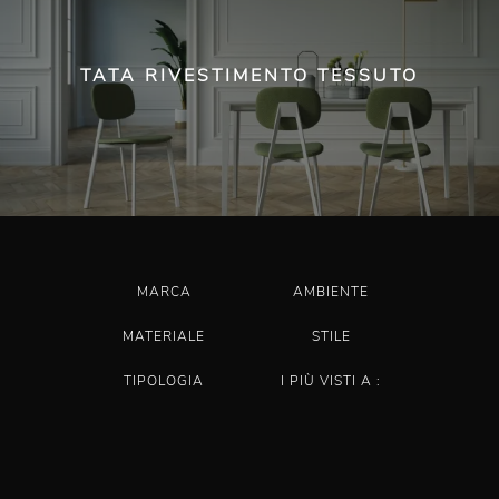
TATA RIVESTIMENTO TESSUTO
MARCA
AMBIENTE
MATERIALE
STILE
TIPOLOGIA
I PIÙ VISTI A :