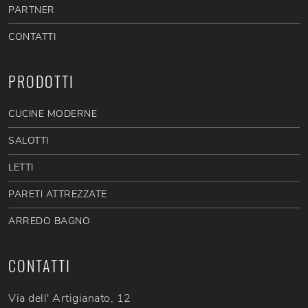
PARTNER
CONTATTI
PRODOTTI
CUCINE MODERNE
SALOTTI
LETTI
PARETI ATTREZZATE
ARREDO BAGNO
CONTATTI
Via dell' Artigianato, 12