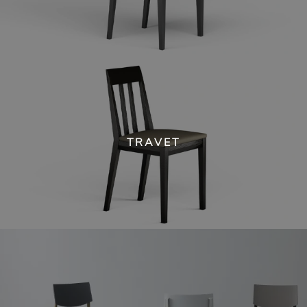
TRAVET