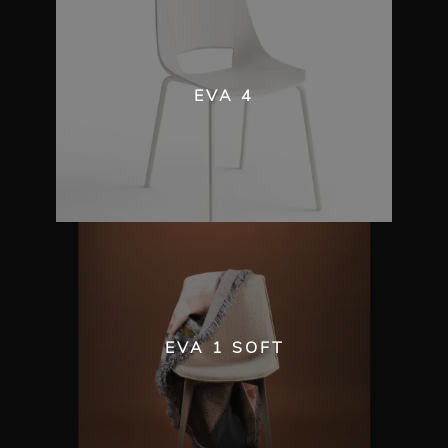
EVA 4
EVA 1 SOFT