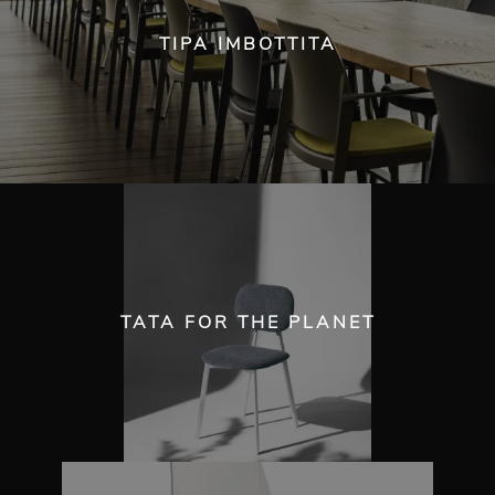
TIPA IMBOTTITA
TATA FOR THE PLANET