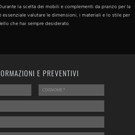
urante la scelta dei mobili e complementi da pranzo per la
 essenziale valutare le dimensioni, i materiali e lo stile per
dello che hai sempre desiderato.
FORMAZIONI E PREVENTIVI