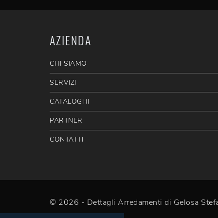
AZIENDA
CHI SIAMO
SERVIZI
CATALOGHI
PARTNER
CONTATTI
© 2026 - Dettagli Arredamenti di Gelosa St