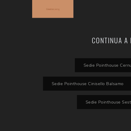
CONTINUA A 
Sedie Pointhouse Cernu
Sedie Pointhouse Cinisello Balsamo
Sedie Pointhouse Sest