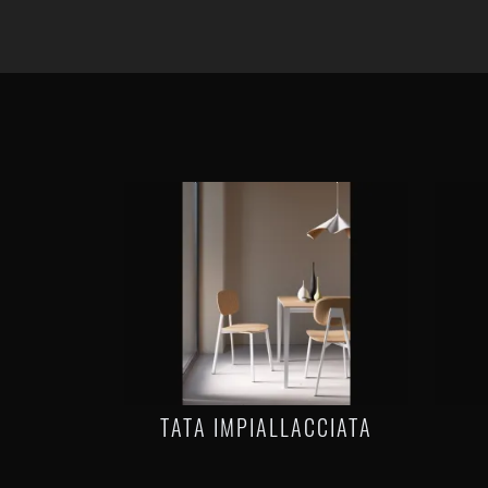
TATA IMPIALLACCIATA