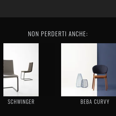
NON PERDERTI ANCHE:
SCHWINGER
BEBA CURVY