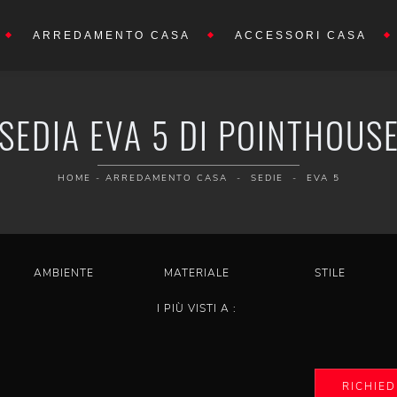
ARREDAMENTO CASA
ACCESSORI CASA
SEDIA EVA 5 DI POINTHOUS
HOME
-
ARREDAMENTO CASA
-
SEDIE
-
EVA 5
AMBIENTE
MATERIALE
STILE
I PIÙ VISTI A :
RICHIED