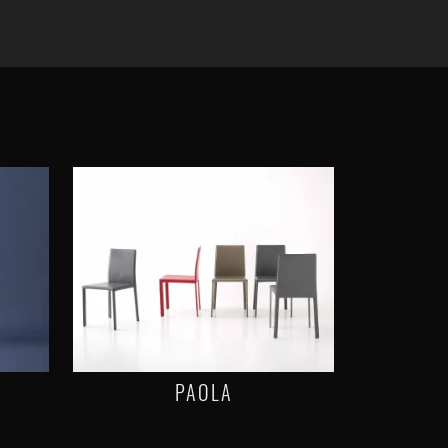
PAOLA