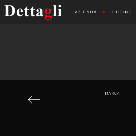
AZIENDA
CUCINE
MARCA