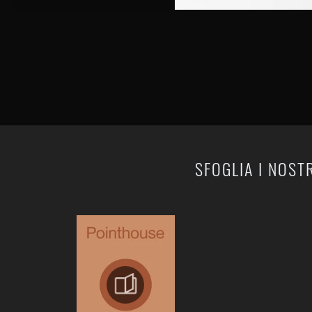
SFOGLIA I NOST