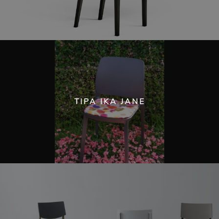
TIPA IKA JANE