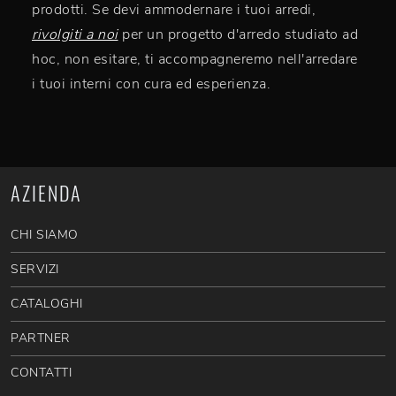
prodotti. Se devi ammodernare i tuoi arredi,
rivolgiti a noi
per un progetto d'arredo studiato ad
hoc, non esitare, ti accompagneremo nell'arredare
i tuoi interni con cura ed esperienza.
AZIENDA
CHI SIAMO
SERVIZI
CATALOGHI
PARTNER
CONTATTI