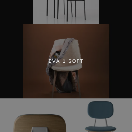
EVA 1 SOFT