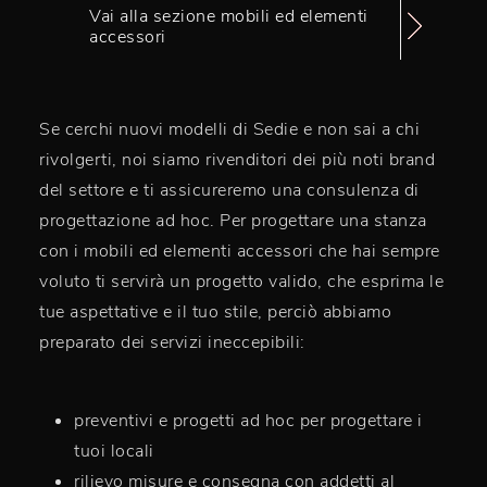
Vai alla sezione mobili ed elementi
accessori
Se cerchi nuovi modelli di Sedie e non sai a chi
rivolgerti, noi siamo rivenditori dei più noti brand
del settore e ti assicureremo una consulenza di
progettazione ad hoc. Per progettare una stanza
con i mobili ed elementi accessori che hai sempre
voluto ti servirà un progetto valido, che esprima le
tue aspettative e il tuo stile, perciò abbiamo
preparato dei servizi ineccepibili:
preventivi e progetti ad hoc per progettare i
tuoi locali
rilievo misure e consegna con addetti al