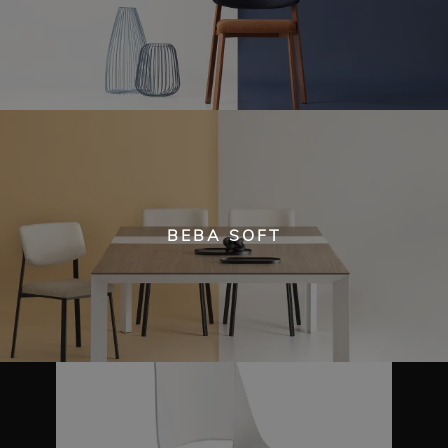
BEBA SOFT