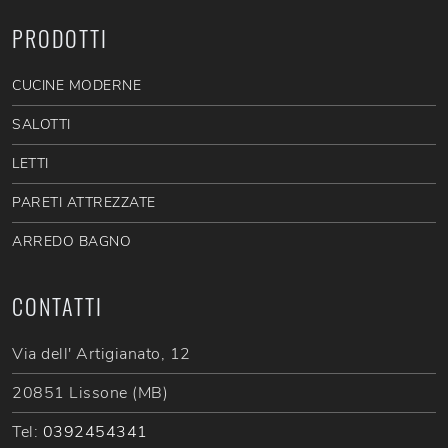
PRODOTTI
CUCINE MODERNE
SALOTTI
LETTI
PARETI ATTREZZATE
ARREDO BAGNO
CONTATTI
Via dell' Artigianato, 12
20851 Lissone (MB)
Tel:
0392454341