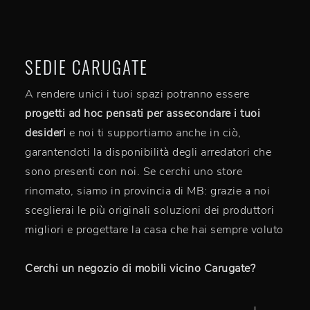
SEDIE CARUGATE
A rendere unici i tuoi spazi potranno essere
progetti ad hoc pensati per assecondare i tuoi
desideri
e noi ti supportiamo anche in ciò,
garantendoti la disponibilità degli arredatori che
sono presenti con noi. Se cerchi uno store
rinomato, siamo in provincia di MB: grazie a noi
sceglierai le più originali soluzioni dei produttori
migliori e progettare la casa che hai sempre voluto
Cerchi un negozio di mobili vicino Carugate?