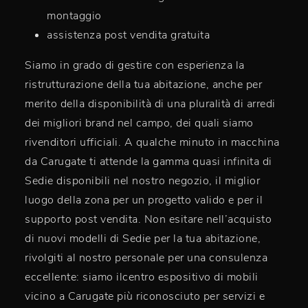
montaggio
assistenza post vendita gratuita
Siamo in grado di gestire con esperienza la
ristrutturazione della tua abitazione, anche per
merito della disponibilità di una pluralità di arredi
dei migliori brand nel campo, dei quali siamo
rivenditori ufficiali. A qualche minuto in macchina
da Carugate ti attende la gamma quasi infinita di
Sedie disponibili nel nostro negozio, il miglior
luogo della zona per un progetto valido e per il
supporto post vendita. Non esitare nell’acquisto
di nuovi modelli di Sedie per la tua abitazione,
rivolgiti al nostro personale per una consulenza
eccellente: siamo ilcentro espositivo di mobili
vicino a Carugate più riconosciuto per servizi e