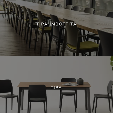
TIPA IMBOTTITA
TIPA