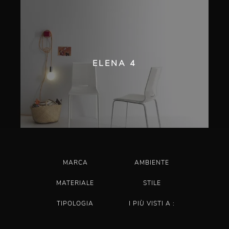
ELENA 4
MARCA
AMBIENTE
MATERIALE
STILE
TIPOLOGIA
I PIÙ VISTI A :