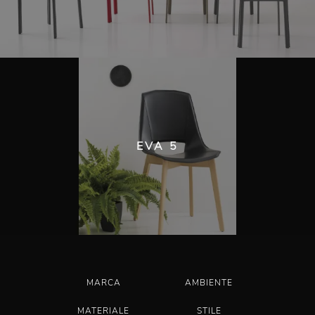
EVA 5
MARCA
AMBIENTE
MATERIALE
STILE