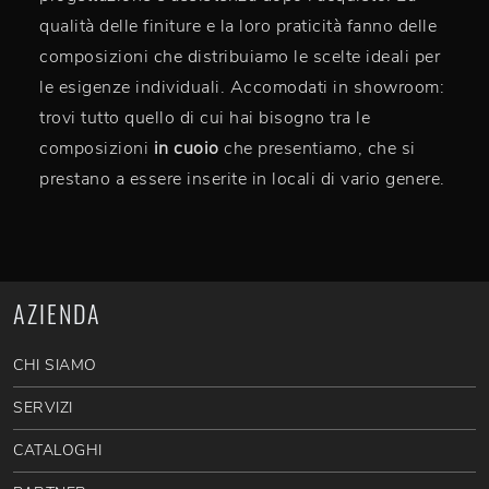
qualità delle finiture e la loro praticità fanno delle
composizioni che distribuiamo le scelte ideali per
le esigenze individuali. Accomodati in showroom:
trovi tutto quello di cui hai bisogno tra le
composizioni
in cuoio
che presentiamo, che si
prestano a essere inserite in locali di vario genere.
AZIENDA
CHI SIAMO
SERVIZI
CATALOGHI