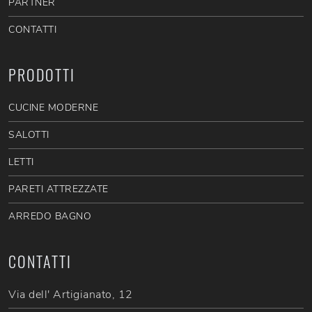
PARTNER
CONTATTI
PRODOTTI
CUCINE MODERNE
SALOTTI
LETTI
PARETI ATTREZZATE
ARREDO BAGNO
CONTATTI
Via dell' Artigianato, 12