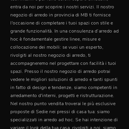
entra da noi per scoprire i nostri servizi. Il nostro
negozio di arredo in provincia di MB ti fornisce
l'occasione di completare i tuoi spazi con stile e
grande funzionalità. In una consulenza d’arredo ad
hoc è fondamentale gestire linee, misure e
collocazione dei mobili: se vuoi un esperto,
rivolgiti al nostro negozio di arredo, ti
accompagneremo nel progettare con facilità i tuoi
spazi. Presso il nostro negozio di arredo potrai
vedere le migliori soluzioni di arredo e tanti spunti
in fatto di design e tendenze, siamo competenti in
arredamento d'interni, progetti e ristrutturazione.
Nel nostro punto vendita troverai le più esclusive
proposte di Sedie nei pressi di casa tua: siamo
specializzati in arredo ad hoc. Se hai intenzione di
variare il look della tua casa, rivolgiti a noi, siamo