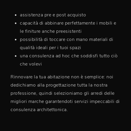
assistenza pre e post acquisto
capacità di abbinare perfettamente i mobili e
le finiture anche preesistenti
possibilità di toccare con mano materiali di
qualità ideali per i tuoi spazi
una consulenza ad hoc che soddisfi tutto ciò
che volevi
Rinnovare la tua abitazione non è semplice: noi
dedichiamo alla progettazione tutta la nostra
professione, quindi selezioniamo gli arredi delle
migliori marche garantendoti servizi impeccabili di
consulenza architettonica.