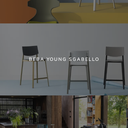
BEBA YOUNG SGABELLO