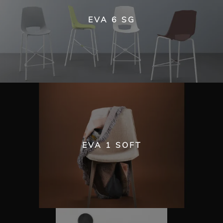
EVA 6 SG
EVA 1 SOFT