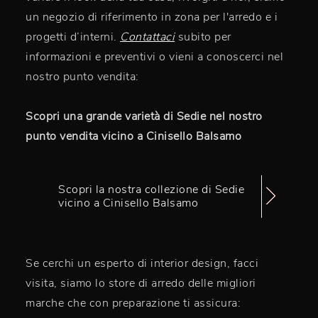
un negozio di riferimento in zona per l'arredo e i
progetti d’interni.
Contattaci
subito per
informazioni e preventivi o vieni a conoscerci nel
nostro punto vendita:
Scopri una grande varietà di Sedie nel nostro
punto vendita vicino a Cinisello Balsamo
Scopri la nostra collezione di Sedie
vicino a Cinisello Balsamo
Se cerchi un esperto di interior design, facci
visita, siamo lo store di arredo delle migliori
marche che con preparazione ti assicura: