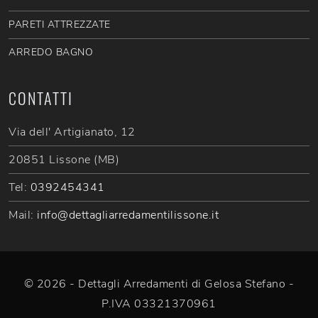
PARETI ATTREZZATE
ARREDO BAGNO
CONTATTI
Via dell' Artigianato, 12
20851 Lissone (MB)
Tel:
0392454341
Mail:
info@dettagliarredamentilissone.it
© 2026 - Dettagli Arredamenti di Gelosa Stefano -
P.IVA 03321370961