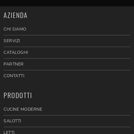
AZIENDA
CHI SIAMO
SERVIZI
CATALOGHI
PARTNER
CONTATTI
PRODOTTI
CUCINE MODERNE
SALOTTI
LETTI