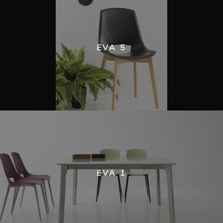
EVA 5
EVA 1