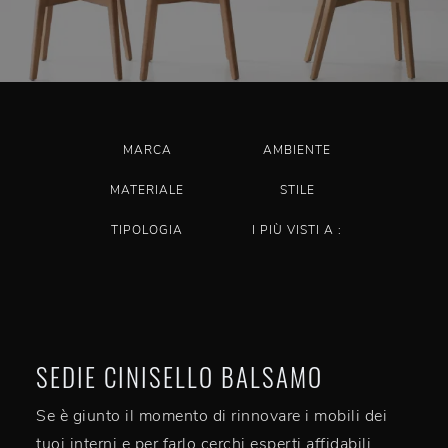
MARCA
AMBIENTE
MATERIALE
STILE
TIPOLOGIA
I PIÙ VISTI A :
SEDIE CINISELLO BALSAMO
Se è giunto il momento di rinnovare i mobili dei
tuoi interni e per farlo cerchi esperti affidabili,