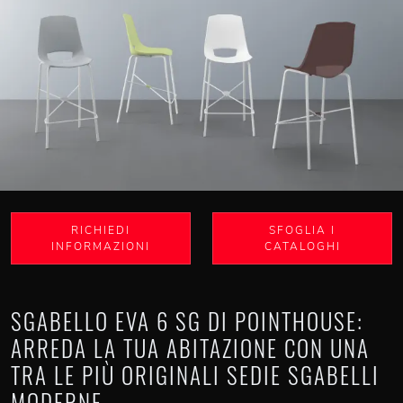
RICHIEDI
SFOGLIA I
INFORMAZIONI
CATALOGHI
SGABELLO EVA 6 SG DI POINTHOUSE:
ARREDA LA TUA ABITAZIONE CON UNA
TRA LE PIÙ ORIGINALI SEDIE SGABELLI
MODERNE