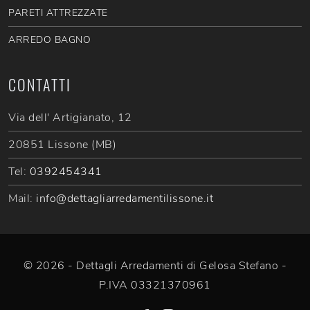
PARETI ATTREZZATE
ARREDO BAGNO
CONTATTI
Via dell' Artigianato, 12
20851 Lissone (MB)
Tel:
0392454341
Mail:
info@dettagliarredamentilissone.it
© 2026 - Dettagli Arredamenti di Gelosa Stefano -
P.IVA 03321370961