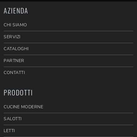
AZIENDA
CHI SIAMO
SERVIZI
CATALOGHI
PARTNER
CONTATTI
PRODOTTI
CUCINE MODERNE
SALOTTI
LETTI