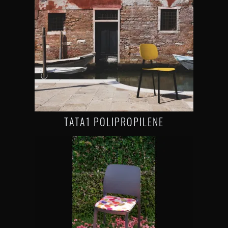
TATA1 POLIPROPILENE