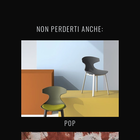
NON PERDERTI ANCHE:
POP