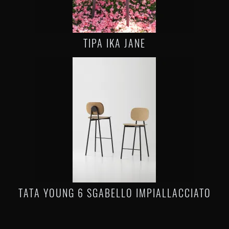
TIPA IKA JANE
TATA YOUNG 6 SGABELLO IMPIALLACCIATO