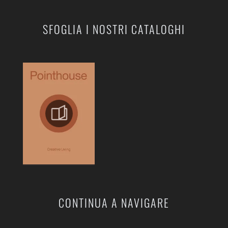
SFOGLIA I NOSTRI CATALOGHI
CONTINUA A NAVIGARE