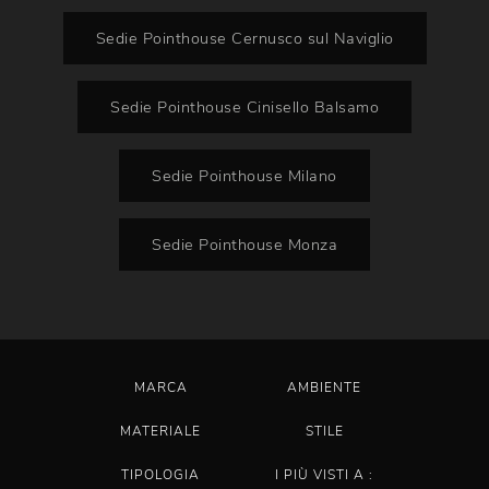
Sedie Pointhouse Cernusco sul Naviglio
Sedie Pointhouse Cinisello Balsamo
Sedie Pointhouse Milano
Sedie Pointhouse Monza
MARCA
AMBIENTE
MATERIALE
STILE
TIPOLOGIA
I PIÙ VISTI A :