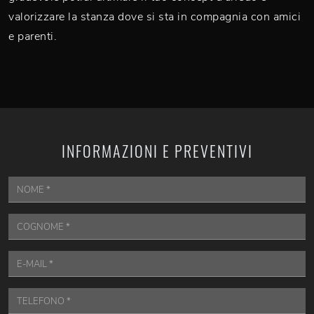
valorizzare la stanza dove si sta in compagnia con amici
e parenti.
INFORMAZIONI E PREVENTIVI