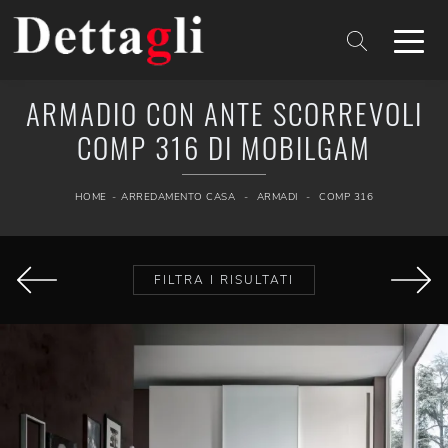
ARMADIO CON ANTE SCORREVOLI
COMP 316 DI MOBILGAM
HOME
-
ARREDAMENTO CASA
-
ARMADI
-
COMP 316
FILTRA I RISULTATI