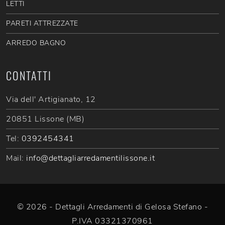
LETTI
PARETI ATTREZZATE
ARREDO BAGNO
CONTATTI
Via dell' Artigianato, 12
20851 Lissone (MB)
Tel:
0392454341
Mail:
info@dettagliarredamentilissone.it
© 2026 - Dettagli Arredamenti di Gelosa Stefano -
P.IVA 03321370961