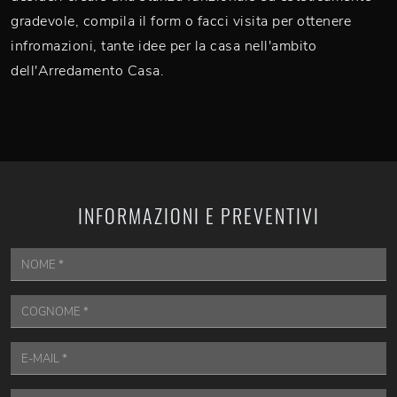
gradevole, compila il form o facci visita per ottenere
infromazioni, tante idee per la casa nell'ambito
dell'Arredamento Casa.
INFORMAZIONI E PREVENTIVI