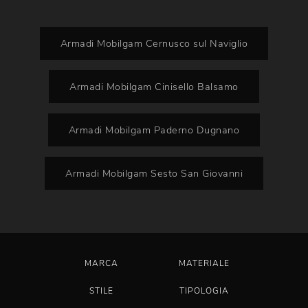
Armadi Mobilgam Cernusco sul Naviglio
Armadi Mobilgam Cinisello Balsamo
Armadi Mobilgam Paderno Dugnano
Armadi Mobilgam Sesto San Giovanni
MARCA
MATERIALE
STILE
TIPOLOGIA