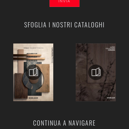
INVIA
SFOGLIA I NOSTRI CATALOGHI
CONTINUA A NAVIGARE