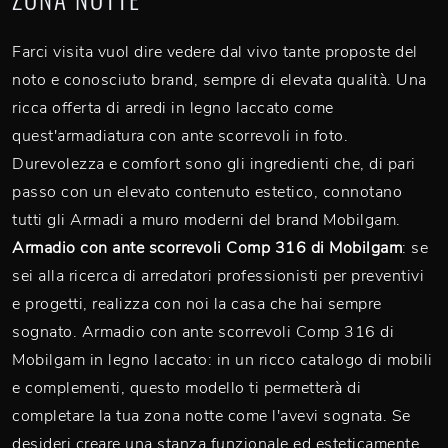
Farci visita vuol dire vedere dal vivo tante proposte del
noto e conosciuto brand, sempre di elevata qualità. Una
ricca offerta di arredi in legno laccato come
quest'armadiatura con ante scorrevoli in foto.
Durevolezza e comfort sono gli ingredienti che, di pari
passo con un elevato contenuto estetico, connotano
tutti gli Armadi a muro moderni del brand Mobilgam.
Armadio con ante scorrevoli Comp 316 di Mobilgam
: se
sei alla ricerca di arredatori professionisti per preventivi
e progetti, realizza con noi la casa che hai sempre
sognato. Armadio con ante scorrevoli Comp 316 di
Mobilgam in legno laccato: in un ricco catalogo di mobili
e complementi, questo modello ti permetterà di
completare la tua zona notte come l'avevi sognata. Se
desideri creare una stanza funzionale ed esteticamente