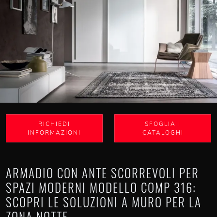
RICHIEDI
SFOGLIA I
INFORMAZIONI
CATALOGHI
ARMADIO CON ANTE SCORREVOLI PER
SPAZI MODERNI MODELLO COMP 316:
SCOPRI LE SOLUZIONI A MURO PER LA
ZONA NOTTE