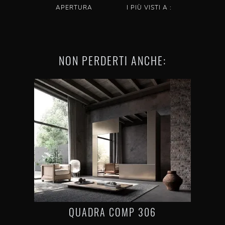
APERTURA
I PIÙ VISTI A :
NON PERDERTI ANCHE:
QUADRA COMP 306