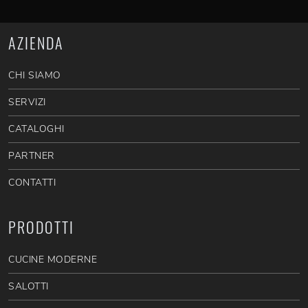
AZIENDA
CHI SIAMO
SERVIZI
CATALOGHI
PARTNER
CONTATTI
PRODOTTI
CUCINE MODERNE
SALOTTI