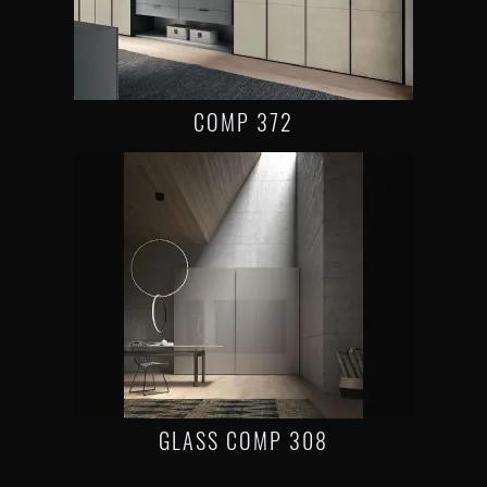
COMP 372
GLASS COMP 308