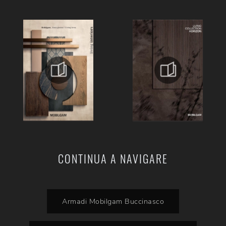
CONTINUA A NAVIGARE
Armadi Mobilgam Buccinasco