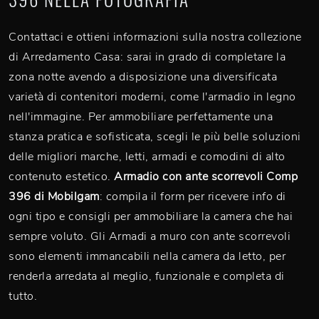
Contattaci e ottieni informazioni sulla nostra collezione
di Arredamento Casa: sarai in grado di completare la
zona notte avendo a disposizione una diversificata
varietà di contenitori moderni, come l'armadio in legno
nell'immagine. Per ammobiliare perfettamente una
stanza pratica e sofisticata, scegli le più belle soluzioni
delle migliori marche, letti, armadi e comodini di alto
contenuto estetico.
Armadio con ante scorrevoli Comp
396 di Mobilgam
: compila il form per ricevere info di
ogni tipo e consigli per ammobiliare la camera che hai
sempre voluto. Gli Armadi a muro con ante scorrevoli
sono elementi immancabili nella camera da letto, per
renderla arredata al meglio, funzionale e completa di
tutto.