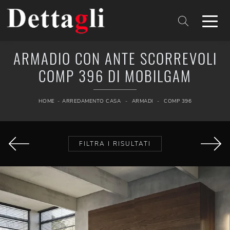
ARMADIO CON ANTE SCORREVOLI
COMP 396 DI MOBILGAM
HOME
-
ARREDAMENTO CASA
-
ARMADI
-
COMP 396
FILTRA I RISULTATI