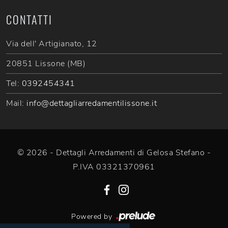
CONTATTI
Via dell' Artigianato, 12
20851 Lissone (MB)
Tel:
0392454341
Mail:
info@dettagliarredamentilissone.it
© 2026 - Dettagli Arredamenti di Gelosa Stefano -
P.IVA 03321370961
Powered by