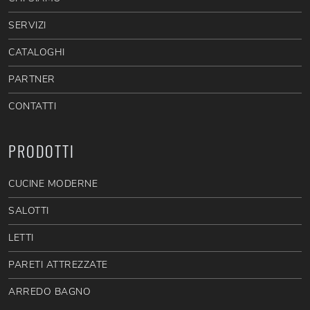
SERVIZI
CATALOGHI
PARTNER
CONTATTI
PRODOTTI
CUCINE MODERNE
SALOTTI
LETTI
PARETI ATTREZZATE
ARREDO BAGNO