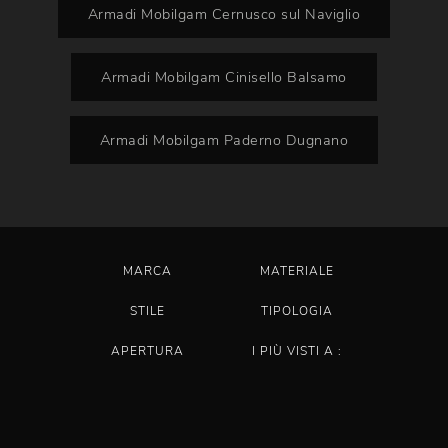
Armadi Mobilgam Cernusco sul Naviglio
Armadi Mobilgam Cinisello Balsamo
Armadi Mobilgam Paderno Dugnano
MARCA
MATERIALE
STILE
TIPOLOGIA
APERTURA
I PIÙ VISTI A :