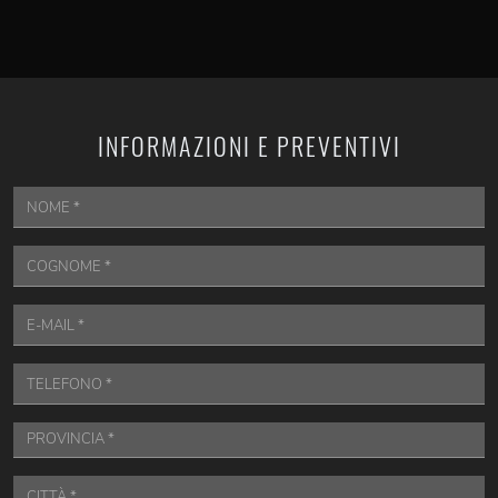
INFORMAZIONI E PREVENTIVI