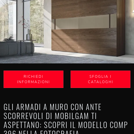
RICHIEDI
SFOGLIA I
INFORMAZIONI
CATALOGHI
GLI ARMADI A MURO CON ANTE
SCORREVOLI DI MOBILGAM TI
ASPETTANO: SCOPRI IL MODELLO COMP
396 NELLA FOTOGRAFIA