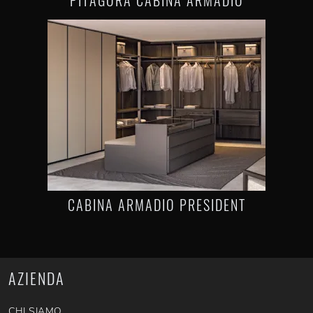
PITAGORA CABINA ARMADIO
CABINA ARMADIO PRESIDENT
AZIENDA
CHI SIAMO