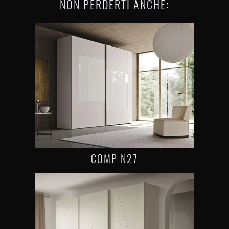
NON PERDERTI ANCHE:
COMP N27