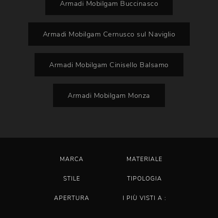
Armadi Mobilgam Buccinasco
Armadi Mobilgam Cernusco sul Naviglio
Armadi Mobilgam Cinisello Balsamo
Armadi Mobilgam Monza
MARCA
MATERIALE
STILE
TIPOLOGIA
APERTURA
I PIÙ VISTI A :