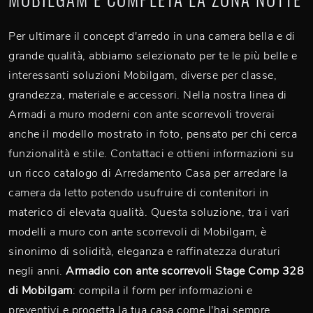
Per ultimare il concept d'arredo in una camera bella e di
grande qualità, abbiamo selezionato per te le più belle e
interessanti soluzioni Mobilgam, diverse per classe,
grandezza, materiale e accessori. Nella nostra linea di
Armadi a muro moderni con ante scorrevoli troverai
anche il modello mostrato in foto, pensato per chi cerca
funzionalità e stile. Contattaci e ottieni informazioni su
un ricco catalogo di Arredamento Casa per arredare la
camera da letto potendo usufruire di contenitori in
materico di elevata qualità. Questa soluzione, tra i vari
modelli a muro con ante scorrevoli di Mobilgam, è
sinonimo di solidità, eleganza e raffinatezza duraturi
negli anni.
Armadio con ante scorrevoli Stage Comp 328
di Mobilgam
: compila il form per informazioni e
preventivi e progetta la tua casa come l'hai sempre