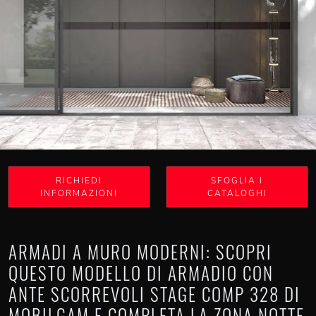
RICHIEDI
SFOGLIA I
INFORMAZIONI
CATALOGHI
ARMADI A MURO MODERNI: SCOPRI
QUESTO MODELLO DI ARMADIO CON
ANTE SCORREVOLI STAGE COMP 328 DI
MOBILGAM E COMPLETA LA ZONA NOTTE