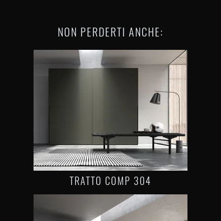
NON PERDERTI ANCHE:
TRATTO COMP 304