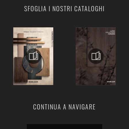
SFOGLIA I NOSTRI CATALOGHI
CONTINUA A NAVIGARE