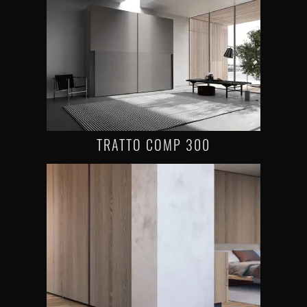
TRATTO COMP 300