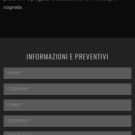
sognata.
INFORMAZIONI E PREVENTIVI