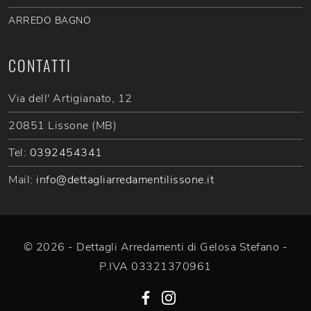
ARREDO BAGNO
CONTATTI
Via dell' Artigianato, 12
20851 Lissone (MB)
Tel:
0392454341
Mail:
info@dettagliarredamentilissone.it
© 2026 - Dettagli Arredamenti di Gelosa Stefano -
P.IVA 03321370961