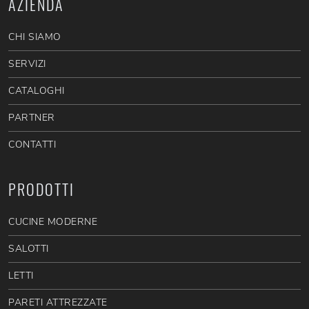
AZIENDA
CHI SIAMO
SERVIZI
CATALOGHI
PARTNER
CONTATTI
PRODOTTI
CUCINE MODERNE
SALOTTI
LETTI
PARETI ATTREZZATE