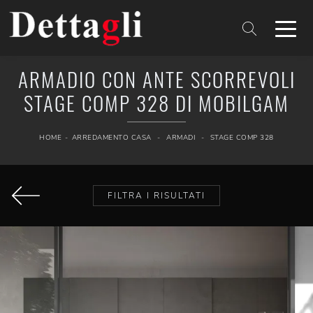
ARMADIO CON ANTE SCORREVOLI
STAGE COMP 328 DI MOBILGAM
HOME
-
ARREDAMENTO CASA
-
ARMADI
-
STAGE COMP 328
FILTRA I RISULTATI