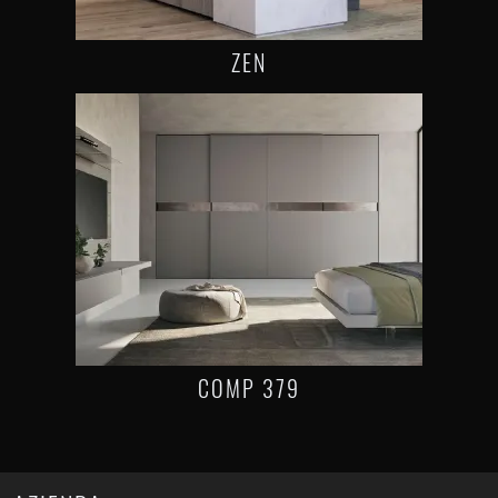
ZEN
COMP 379