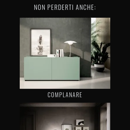
NON PERDERTI ANCHE:
COMPLANARE