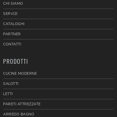
CHI SIAMO
SERVIZI
CATALOGHI
PARTNER
CONTATTI
PRODOTTI
CUCINE MODERNE
SALOTTI
LETTI
PARETI ATTREZZATE
ARREDO BAGNO