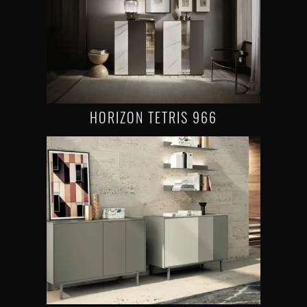
HORIZON TETRIS 966