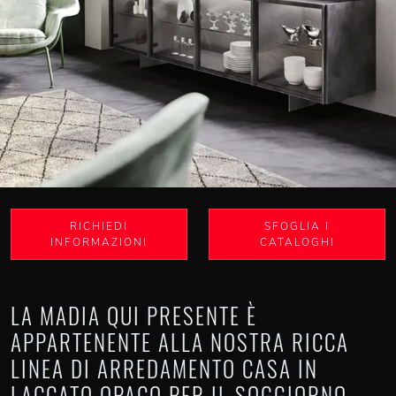
RICHIEDI
SFOGLIA I
INFORMAZIONI
CATALOGHI
LA MADIA QUI PRESENTE È
APPARTENENTE ALLA NOSTRA RICCA
LINEA DI ARREDAMENTO CASA IN
LACCATO OPACO PER IL SOGGIORNO