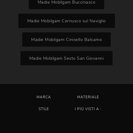
Madie Mobilgam Buccinasco
Madie Mobilgam Cernusco sul Naviglio
Madie Mobilgam Cinisello Balsamo
Madie Mobilgam Sesto San Giovanni
MARCA
MATERIALE
STILE
I PIÙ VISTI A :