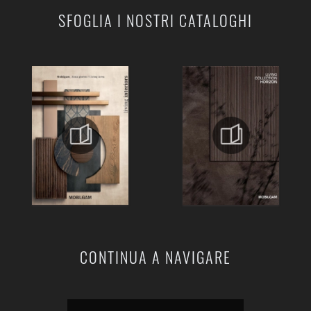
SFOGLIA I NOSTRI CATALOGHI
CONTINUA A NAVIGARE