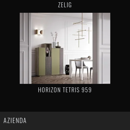
ZELIG
HORIZON TETRIS 959
AZIENDA