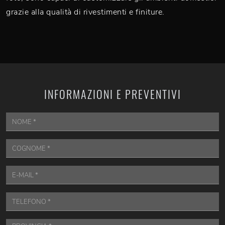
grazie alla qualità di rivestimenti e finiture.
INFORMAZIONI E PREVENTIVI