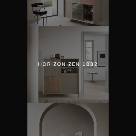
HORIZON ZEN 1032