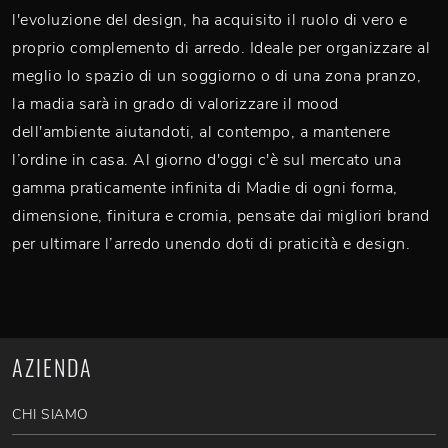
l'evoluzione del design, ha acquisito il ruolo di vero e
proprio complemento di arredo. Ideale per organizzare al
meglio lo spazio di un soggiorno o di una zona pranzo,
la madia sarà in grado di valorizzare il mood
dell'ambiente aiutandoti, al contempo, a mantenere
l’ordine in casa. Al giorno d'oggi c'è sul mercato una
gamma praticamente infinita di Madie di ogni forma,
dimensione, finitura e cromia, pensate dai migliori brand
per ultimare l’arredo unendo doti di praticità e design.
AZIENDA
CHI SIAMO