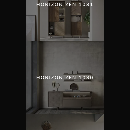
HORIZON ZEN 1031
HORIZON ZEN 1030