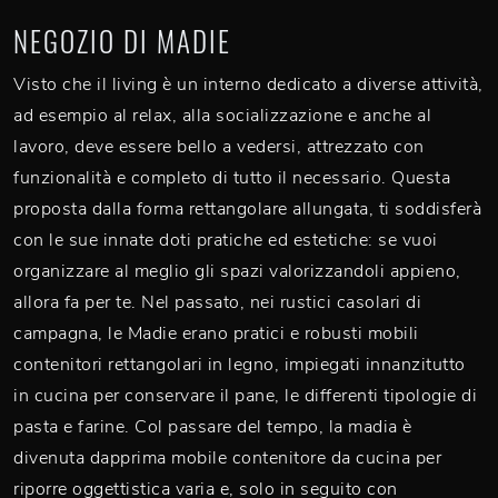
NEGOZIO DI MADIE
Visto che il living è un interno dedicato a diverse attività,
ad esempio al relax, alla socializzazione e anche al
lavoro, deve essere bello a vedersi, attrezzato con
funzionalità e completo di tutto il necessario. Questa
proposta dalla forma rettangolare allungata, ti soddisferà
con le sue innate doti pratiche ed estetiche: se vuoi
organizzare al meglio gli spazi valorizzandoli appieno,
allora fa per te. Nel passato, nei rustici casolari di
campagna, le Madie erano pratici e robusti mobili
contenitori rettangolari in legno, impiegati innanzitutto
in cucina per conservare il pane, le differenti tipologie di
pasta e farine. Col passare del tempo, la madia è
divenuta dapprima mobile contenitore da cucina per
riporre oggettistica varia e, solo in seguito con