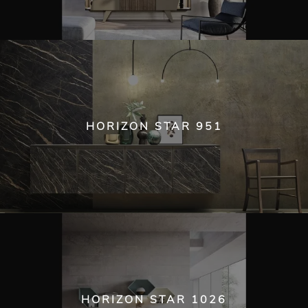
HORIZON STAR 951
HORIZON STAR 1026