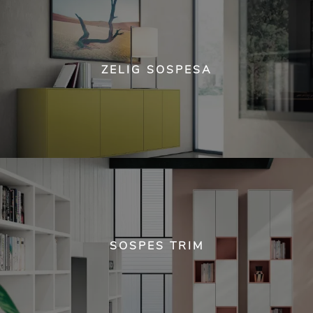
ZELIG SOSPESA
SOSPES TRIM