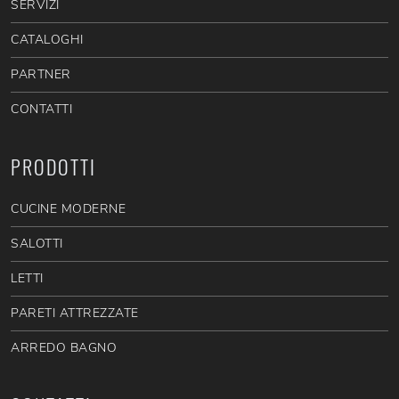
SERVIZI
CATALOGHI
PARTNER
CONTATTI
PRODOTTI
CUCINE MODERNE
SALOTTI
LETTI
PARETI ATTREZZATE
ARREDO BAGNO