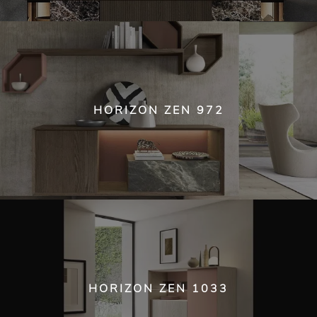
HORIZON ZEN 972
HORIZON ZEN 1033