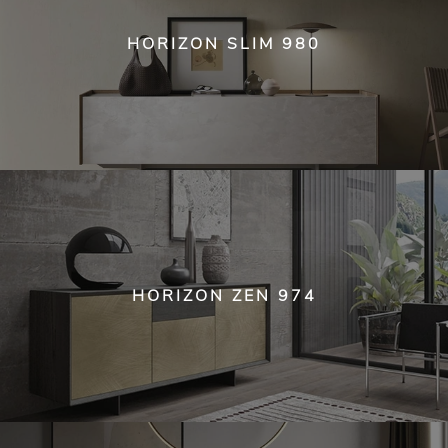
HORIZON SLIM 980
HORIZON ZEN 974