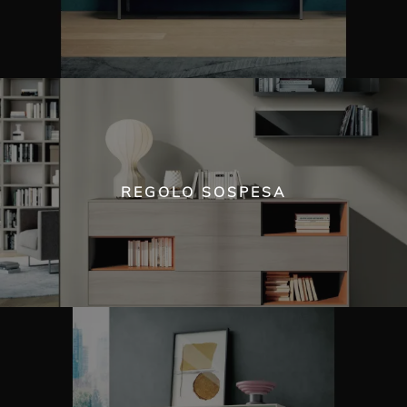
REGOLO SOSPESA