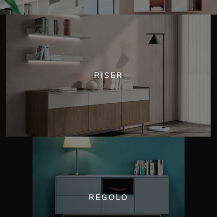
RISER
REGOLO