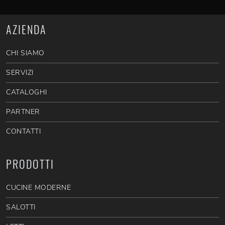
AZIENDA
CHI SIAMO
SERVIZI
CATALOGHI
PARTNER
CONTATTI
PRODOTTI
CUCINE MODERNE
SALOTTI