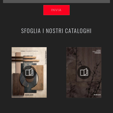
INVIA
SFOGLIA I NOSTRI CATALOGHI