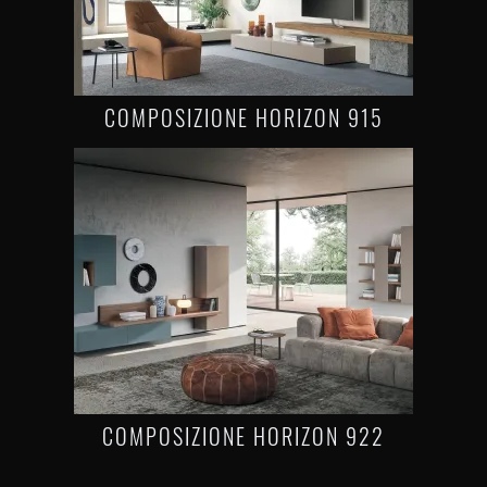
COMPOSIZIONE HORIZON 915
COMPOSIZIONE HORIZON 922