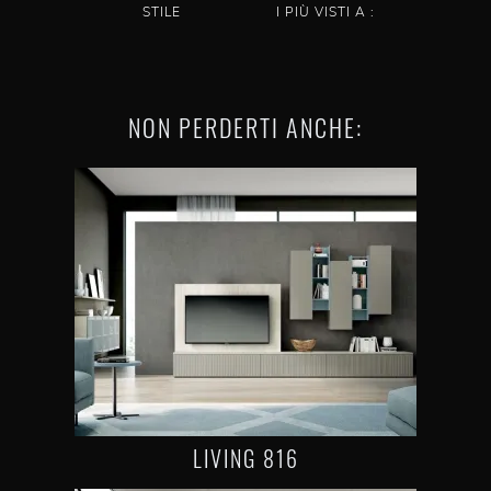
STILE
I PIÙ VISTI A :
NON PERDERTI ANCHE:
LIVING 816