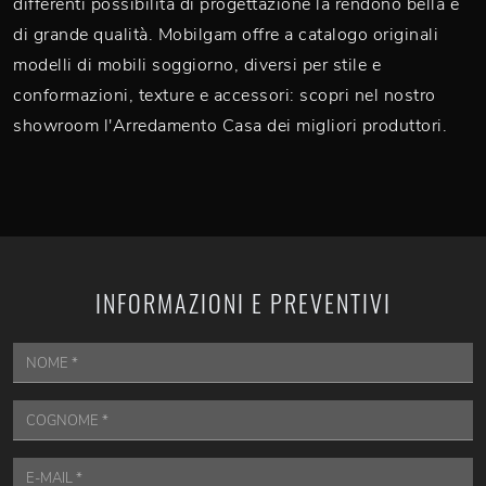
differenti possibilità di progettazione la rendono bella e
di grande qualità. Mobilgam offre a catalogo originali
modelli di mobili soggiorno, diversi per stile e
conformazioni, texture e accessori: scopri nel nostro
showroom l'Arredamento Casa dei migliori produttori.
INFORMAZIONI E PREVENTIVI