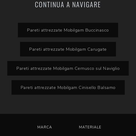
CONTINUA A NAVIGARE
Pareti attrezzate Mobilgam Buccinasco
Pareti attrezzate Mobilgam Carugate
Pareti attrezzate Mobilgam Cernusco sul Naviglio
Pareti attrezzate Mobilgam Cinisello Balsamo
MARCA
MATERIALE