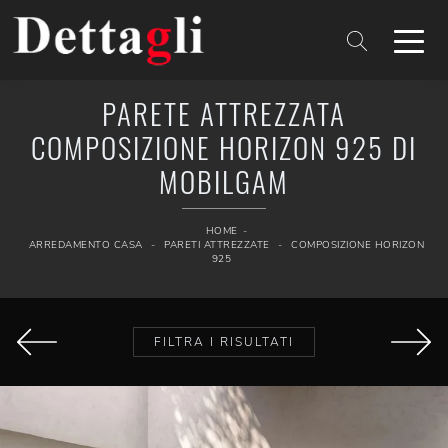
PARETE ATTREZZATA
COMPOSIZIONE HORIZON 925 DI
MOBILGAM
HOME
-
ARREDAMENTO CASA
-
PARETI ATTREZZATE
-
COMPOSIZIONE HORIZON
925
FILTRA I RISULTATI