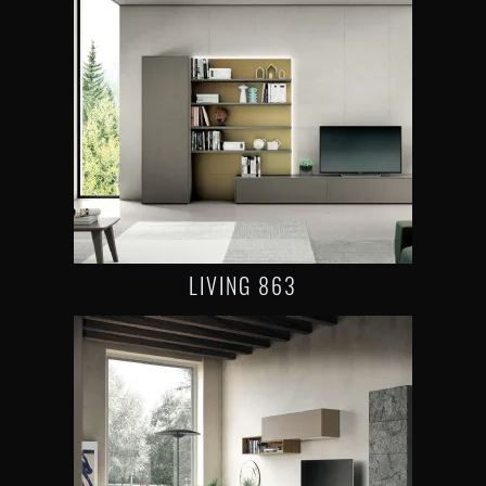
LIVING 863