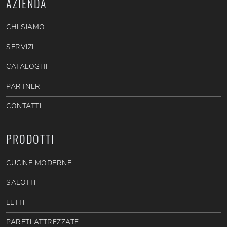
AZIENDA
CHI SIAMO
SERVIZI
CATALOGHI
PARTNER
CONTATTI
PRODOTTI
CUCINE MODERNE
SALOTTI
LETTI
PARETI ATTREZZATE