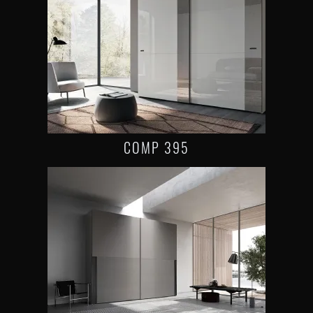
COMP 395