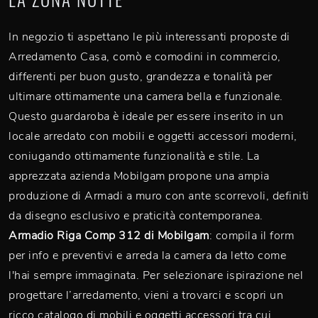
In negozio ti aspettano le più interessanti proposte di
Arredamento Casa, comò e comodini in commercio,
differenti per buon gusto, grandezza e tonalità per
ultimare ottimamente una camera bella e funzionale.
Questo guardaroba è ideale per essere inserito in un
locale arredato con mobili e oggetti accessori moderni,
coniugando ottimamente funzionalità e stile. La
apprezzata azienda Mobilgam propone una ampia
produzione di Armadi a muro con ante scorrevoli, definiti
da disegno esclusivo e praticità contemporanea.
Armadio Riga Comp 312 di Mobilgam
: compila il form
per info e preventivi e arreda la camera da letto come
l'hai sempre immaginata. Per selezionare ispirazione nel
progettare l’arredamento, vieni a trovarci e scopri un
ricco catalogo di mobili e oggetti accessori tra cui