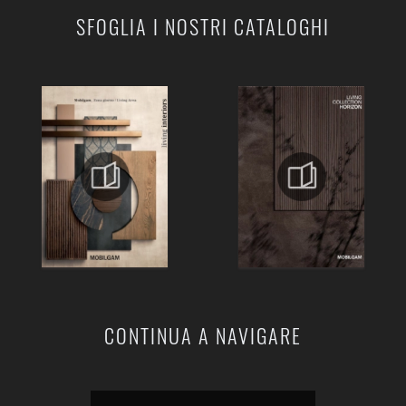
SFOGLIA I NOSTRI CATALOGHI
CONTINUA A NAVIGARE