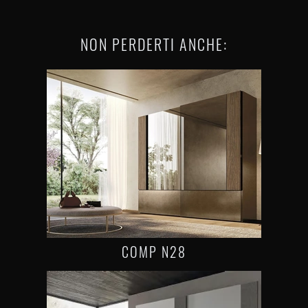
NON PERDERTI ANCHE:
COMP N28