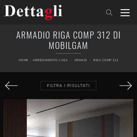
ARMADIO RIGA COMP 312 DI
MOBILGAM
HOME
-
ARREDAMENTO CASA
-
ARMADI
-
RIGA COMP 312
FILTRA I RISULTATI