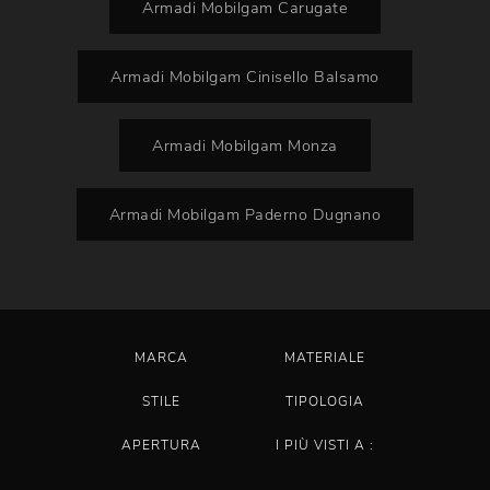
Armadi Mobilgam Carugate
Armadi Mobilgam Cinisello Balsamo
Armadi Mobilgam Monza
Armadi Mobilgam Paderno Dugnano
MARCA
MATERIALE
STILE
TIPOLOGIA
APERTURA
I PIÙ VISTI A :