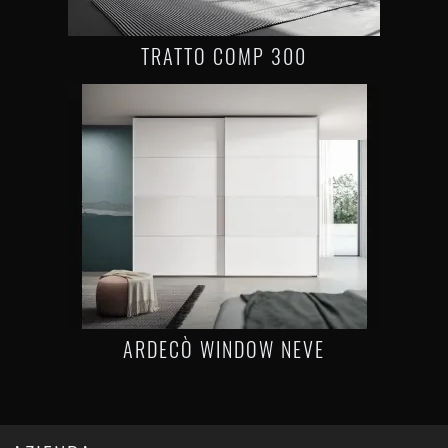
TRATTO COMP 300
ARDECÒ WINDOW NEVE