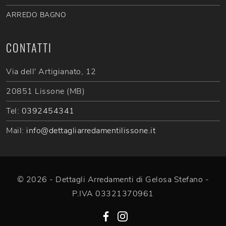
ARREDO BAGNO
CONTATTI
Via dell' Artigianato, 12
20851 Lissone (MB)
Tel:
0392454341
Mail:
info@dettagliarredamentilissone.it
© 2026 - Dettagli Arredamenti di Gelosa Stefano -
P.IVA 03321370961