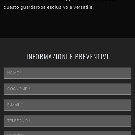
questo guardaroba esclusivo e versatile.
INFORMAZIONI E PREVENTIVI